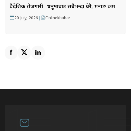
वैदेशिक रोजगारी : धनुषाबाट सबैभन्दा धेरै, मनाङ कम
|
20 July, 2026
Onlinekhabar