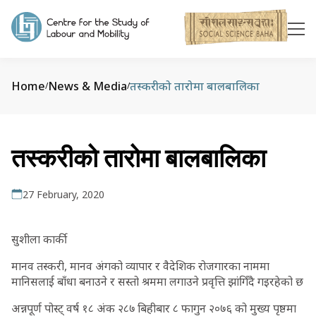
Home
News & Media
तस्करीको तारोमा बालबालिका
/
/
तस्करीको तारोमा बालबालिका
27 February, 2020
सुशीला कार्की
मानव तस्करी, मानव अंगको व्यापार र वैदेशिक रोजगारका नाममा
मानिसलाई बाँधा बनाउने र सस्तो श्रममा लगाउने प्रवृत्ति झांगिँदै गइरहेको छ
अन्नपूर्ण पोस्ट् वर्ष १८ अंक २८७ बिहीबार ८ फागुन २०७६ को मुख्य पृष्ठमा