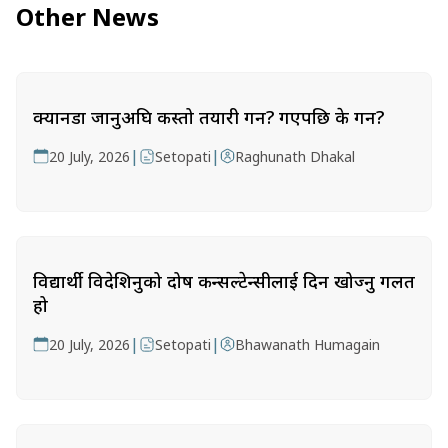
Other News
क्यानडा जानुअघि कस्तो तयारी गर्ने? गएपछि के गर्ने?
|
|
20 July, 2026
Setopati
Raghunath Dhakal
विद्यार्थी विदेशिनुको दोष कन्सल्टेन्सीलाई दिन खोज्नु गलत
हो
|
|
20 July, 2026
Setopati
Bhawanath Humagain