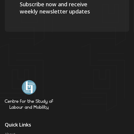
Subscribe now and receive
weekly newsletter updates
Quick Links