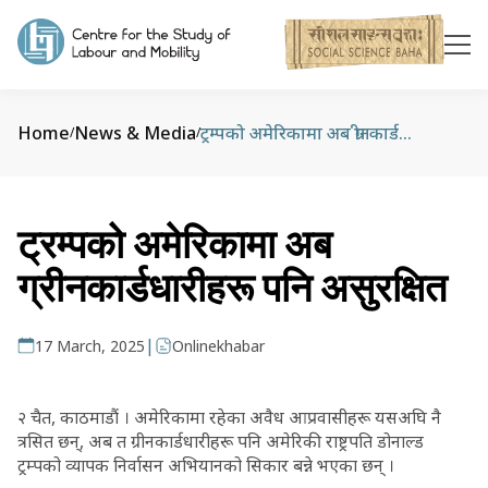
Home
News & Media
ट्रम्पको अमेरिकामा अब ग्रीनकार्डधारीहरू पनि असुरक्षित
/
/
ट्रम्पको अमेरिकामा अब
ग्रीनकार्डधारीहरू पनि असुरक्षित
|
17 March, 2025
Onlinekhabar
२ चैत, काठमाडौं । अमेरिकामा रहेका अवैध आप्रवासीहरू यसअघि नै
त्रसित छन्, अब त ग्रीनकार्डधारीहरू पनि अमेरिकी राष्ट्रपति डोनाल्ड
ट्रम्पको व्यापक निर्वासन अभियानको सिकार बन्ने भएका छन् ।