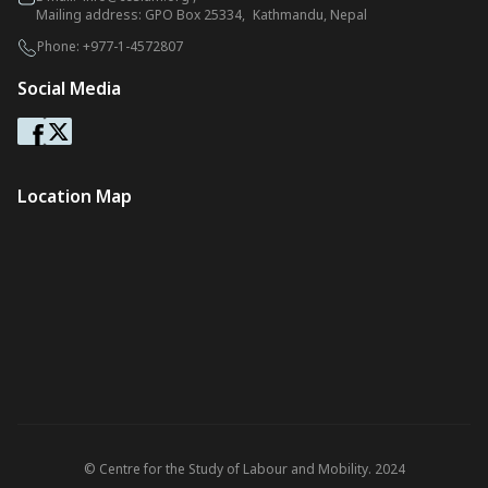
Mailing address: GPO Box 25334, Kathmandu, Nepal
Phone:
+977-1-4572807
Social Media
Location Map
© Centre for the Study of Labour and Mobility. 2024