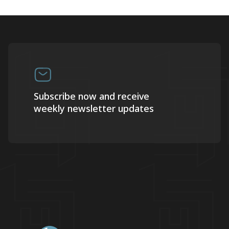
Subscribe now and receive
weekly newsletter updates