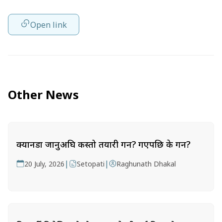
Open link
Other News
क्यानडा जानुअघि कस्तो तयारी गर्ने? गएपछि के गर्ने?
|
|
20 July, 2026
Setopati
Raghunath Dhakal