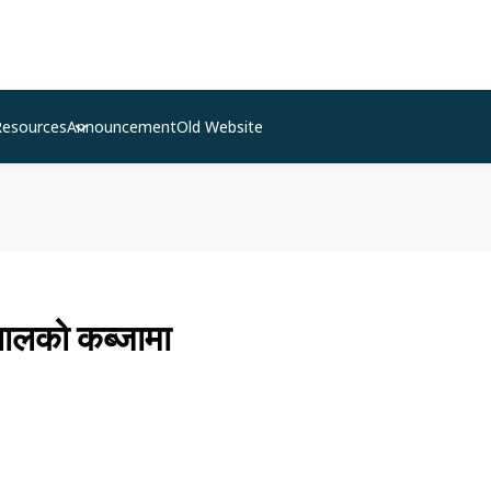
Resources
Announcement
Old Website
ालको कब्जामा