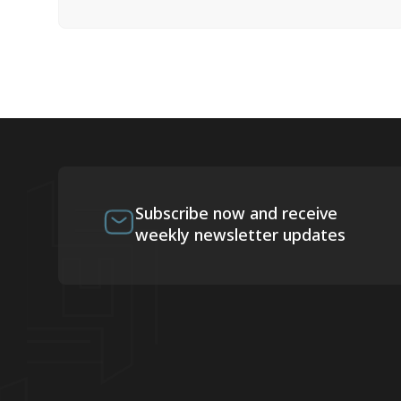
Subscribe now and receive
weekly newsletter updates