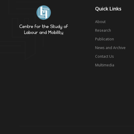
Quick Links
About
Research
Publication
News and Archive
Contact Us
Multimedia