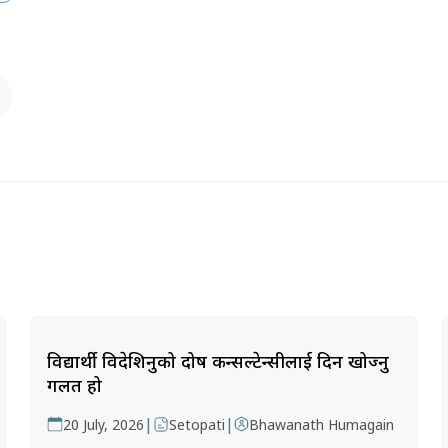
विद्यार्थी विदेशिनुको दोष कन्सल्टेन्सीलाई दिन खोज्नु
गलत हो
|
|
20 July, 2026
Setopati
Bhawanath Humagain