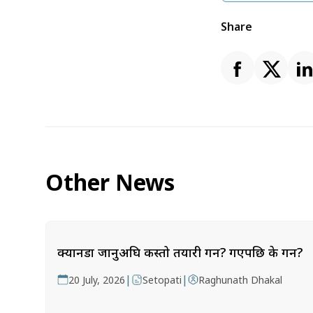
Share
Other News
क्यानडा जानुअघि कस्तो तयारी गर्ने? गएपछि के गर्ने?
|
|
20 July, 2026
Setopati
Raghunath Dhakal