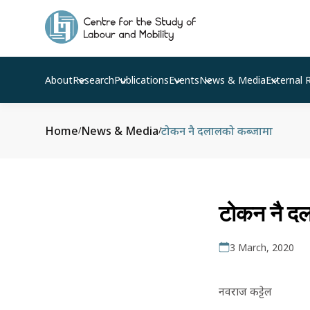
About
Research
Publications
Events
News & Media
External 
Home
News & Media
टोकन नै दलालको कब्जामा
/
/
टोकन नै दल
3 March, 2020
नवराज कट्टेल