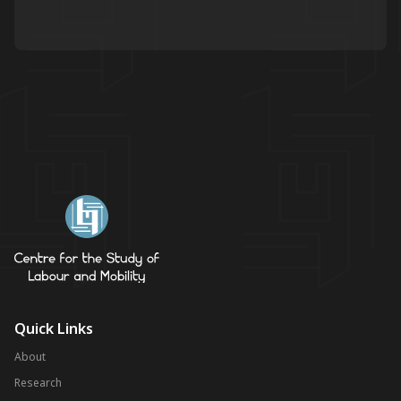
Quick Links
About
Research