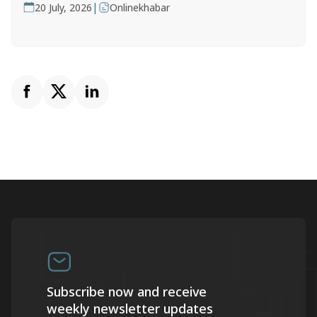
|
20 July, 2026
Onlinekhabar
Subscribe now and receive
weekly newsletter updates