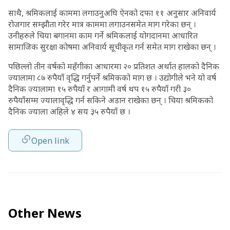
साथै, श्रमिकलाई काममा लगाउनुअघि ऐनको दफा ११ अनुसार अनिवार्य
रोजगार सम्झौता गरेर मात्र काममा लगाउनसमेत माग गरेका छन् ।
उनीहरुले चिया बगानमा काम गर्ने श्रमिकलाई योगदानमा आधारित
सामाजिक सुरक्षा कोषमा अनिवार्य सूचीकृत गर्न समेत माग राखेका छन् ।
पछिल्लो तीन वर्षको महँगीका आधारमा २० प्रतिशत अर्थात हालको दैनिक
ज्यालामा ८७ रुपैयाँ वृद्धि गर्नुपर्ने श्रमिकको माग छ । उद्योगीले भने यो वर्ष
दैनिक ज्यालामा १५ रुपैयाँ र आगामी वर्ष थप १५ रुपैयाँ गरी ३०
रुपैयाँसम्म ज्यालावृद्धि गर्न सकिने अडान राखेका छन् । चिया श्रमिकको
दैनिक ज्याला अहिले ४ सय ३५ रुपैयाँ छ ।
Open link
Other News