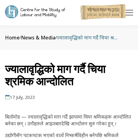
Home
News & Media
ज्यालावृद्धिको माग गर्दै चिया श्रमिक आन्दोलित
/
/
ज्यालावृद्धिको माग गर्दै चिया
श्रमिक आन्दोलित
17 July, 2023
बिर्तामोड — ज्यालावृद्धिको माग गर्दै झापामा चिया श्रमिकहरू आन्दोलित
बनेका छन् । उनीहरुले आइतबारदेखि आन्दोलन सुरु गरेका हुन् ।
उद्योगीसँग पटकपटक भएको वार्ता निष्कर्षविहीन बनेपछि श्रमिकले