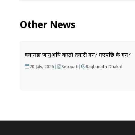
Other News
क्यानडा जानुअघि कस्तो तयारी गर्ने? गएपछि के गर्ने?
|
|
20 July, 2026
Setopati
Raghunath Dhakal