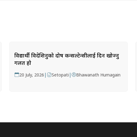
विद्यार्थी विदेशिनुको दोष कन्सल्टेन्सीलाई दिन खोज्नु
गलत हो
|
|
20 July, 2026
Setopati
Bhawanath Humagain