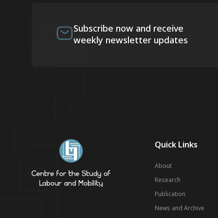
Subscribe now and receive
weekly newsletter updates
Quick Links
About
Research
Publication
News and Archive