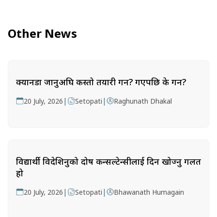
Other News
क्यानडा जानुअघि कस्तो तयारी गर्ने? गएपछि के गर्ने?
|
|
20 July, 2026
Setopati
Raghunath Dhakal
विद्यार्थी विदेशिनुको दोष कन्सल्टेन्सीलाई दिन खोज्नु गलत
हो
|
|
20 July, 2026
Setopati
Bhawanath Humagain