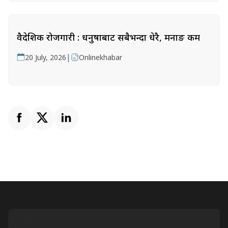
वैदेशिक रोजगारी : धनुषाबाट सबैभन्दा धेरै, मनाङ कम
|
20 July, 2026
Onlinekhabar