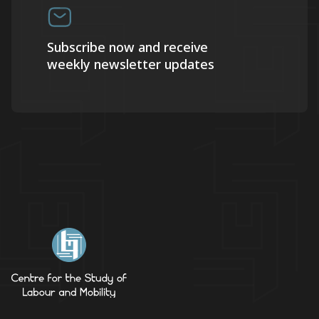
Subscribe now and receive
weekly newsletter updates