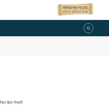
ेका बेला नेपाली