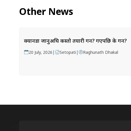
Other News
क्यानडा जानुअघि कस्तो तयारी गर्ने? गएपछि के गर्ने?
|
|
20 July, 2026
Setopati
Raghunath Dhakal