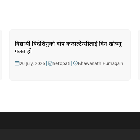
विद्यार्थी विदेशिनुको दोष कन्सल्टेन्सीलाई दिन खोज्नु
गलत हो
|
|
20 July, 2026
Setopati
Bhawanath Humagain