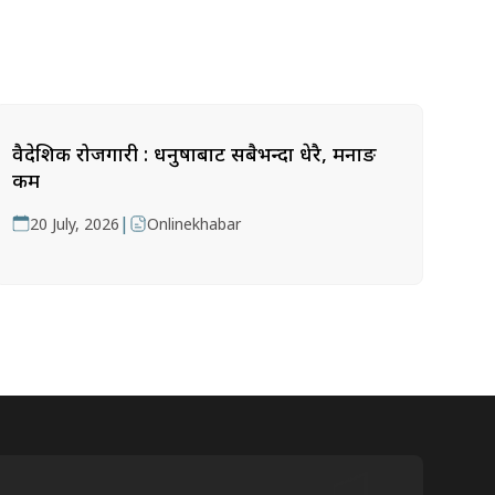
वैदेशिक रोजगारी : धनुषाबाट सबैभन्दा धेरै, मनाङ
कम
|
20 July, 2026
Onlinekhabar