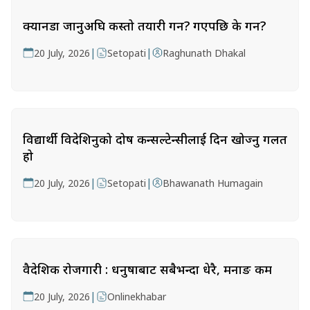
क्यानडा जानुअघि कस्तो तयारी गर्ने? गएपछि के गर्ने?
|
|
20 July, 2026
Setopati
Raghunath Dhakal
विद्यार्थी विदेशिनुको दोष कन्सल्टेन्सीलाई दिन खोज्नु गलत
हो
|
|
20 July, 2026
Setopati
Bhawanath Humagain
वैदेशिक रोजगारी : धनुषाबाट सबैभन्दा धेरै, मनाङ कम
|
20 July, 2026
Onlinekhabar