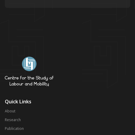
Quick Links
About
Research
Publication