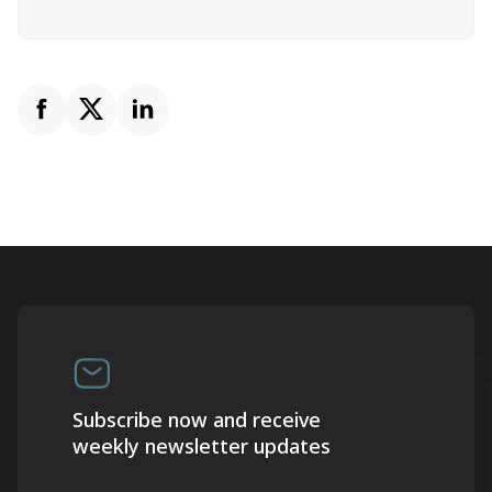
Subscribe now and receive
weekly newsletter updates