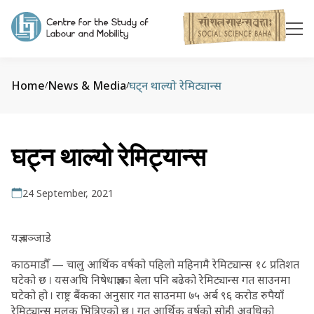
Home
News & Media
घट्न थाल्यो रेमिट्यान्स
/
/
घट्न थाल्यो रेमिट्यान्स
24 September, 2021
यज्ञ बञ्जाडे
काठमाडौँ — चालु आर्थिक वर्षको पहिलो महिनामै रेमिट्यान्स १८ प्रतिशत
घटेको छ । यसअघि निषेधाज्ञाका बेला पनि बढेको रेमिट्यान्स गत साउनमा
घटेको हो । राष्ट्र बैंकका अनुसार गत साउनमा ७५ अर्ब ९६ करोड रुपैयाँ
रेमिट्यान्स मुलुक भित्रिएको छ । गत आर्थिक वर्षको सोही अवधिको