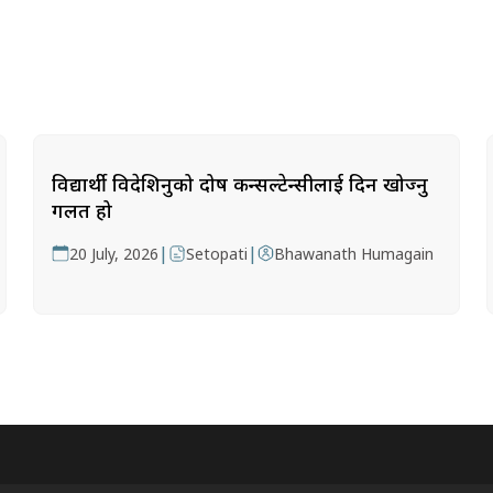
विद्यार्थी विदेशिनुको दोष कन्सल्टेन्सीलाई दिन खोज्नु
गलत हो
|
|
20 July, 2026
Setopati
Bhawanath Humagain