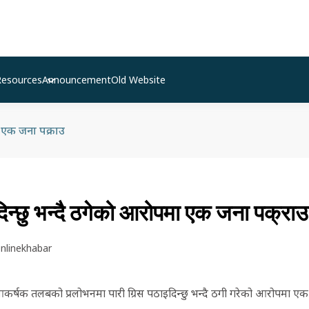
Resources
Announcement
Old Website
ा एक जना पक्राउ
िन्छु भन्दै ठगेको आरोपमा एक जना पक्राउ
nlinekhabar
कर्षक तलबको प्रलोभनमा पारी ग्रिस पठाइदिन्छु भन्दै ठगी गरेको आरोपमा एक 