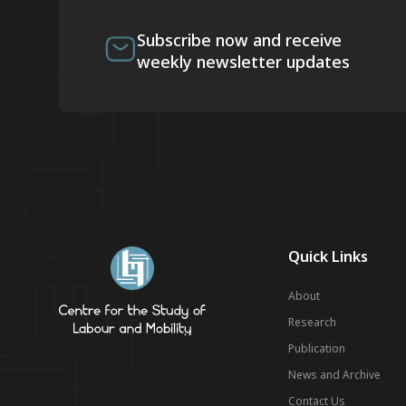
Subscribe now and receive
weekly newsletter updates
Quick Links
About
Research
Publication
News and Archive
Contact Us