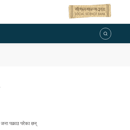
जना पक्राउ परेका छन्