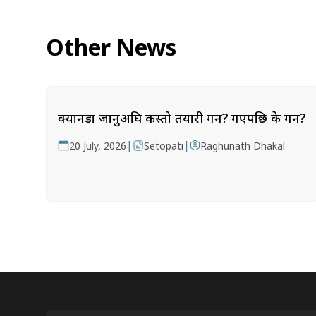
Other News
क्यानडा जानुअघि कस्तो तयारी गर्ने? गएपछि के गर्ने?
|
|
20 July, 2026
Setopati
Raghunath Dhakal