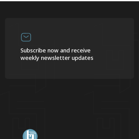
Subscribe now and receive
weekly newsletter updates