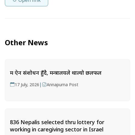
Other News
श्रम ऐन संशोधन हुँदै, मन्त्रालयले थाल्यो छलफल
|
17 July, 2026
Annapurna Post
836 Nepalis selected thru lottery for
working in caregiving sector in Israel