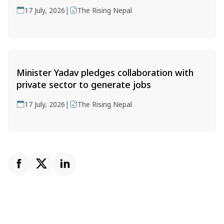
|
17 July, 2026
The Rising Nepal
Minister Yadav pledges collaboration with
private sector to generate jobs
|
17 July, 2026
The Rising Nepal