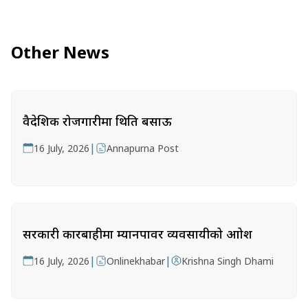
Other News
वैदेशिक रोजगारीमा थिति बसाऊ
|
16 July, 2026
Annapurna Post
सरकारी कारबाहीमा म्यानपावर व्यवसायीको आक्रोश
|
|
16 July, 2026
Onlinekhabar
Krishna Singh Dhami