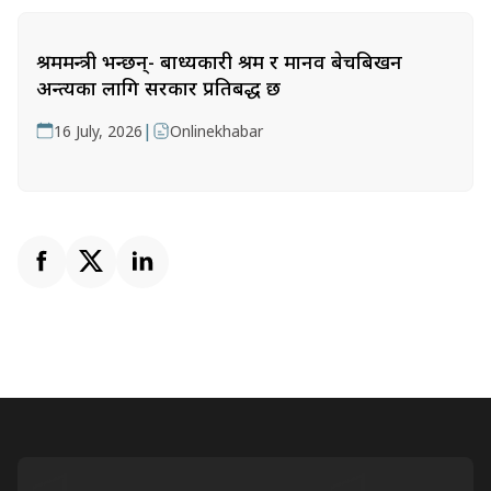
श्रममन्त्री भन्छन्- बाध्यकारी श्रम र मानव बेचबिखन
अन्त्यका लागि सरकार प्रतिबद्ध छ
|
16 July, 2026
Onlinekhabar