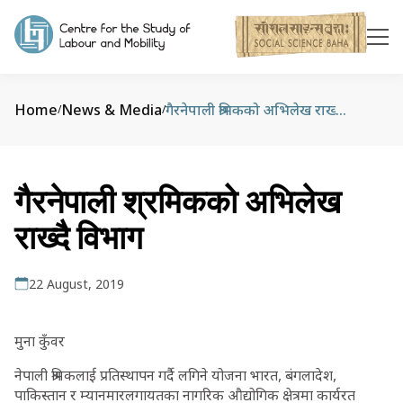
Home
News & Media
गैरनेपाली श्रमिकको अभिलेख राख्दै विभाग
/
/
गैरनेपाली श्रमिकको अभिलेख
राख्दै विभाग
22 August, 2019
मुना कुँवर
नेपाली श्रमिकलाई प्रतिस्थापन गर्दै लगिने योजना भारत, बंगलादेश,
पाकिस्तान र म्यानमारलगायतका नागरिक औद्योगिक क्षेत्रमा कार्यरत