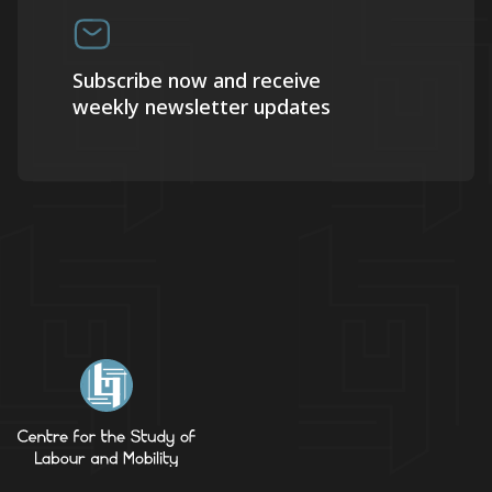
Subscribe now and receive
weekly newsletter updates