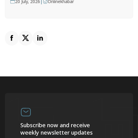
|
20 July, 2026
Onlinekhabar
Subscribe now and receive
weekly newsletter updates