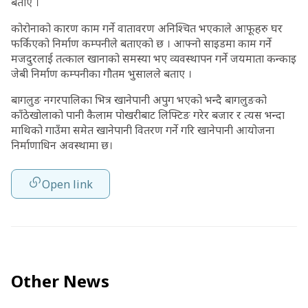
बताए ।
कोरोनाको कारण काम गर्ने वातावरण अनिश्चित भएकाले आफूहरु घर
फर्किएको निर्माण कम्पनीले बताएको छ । आफ्नो साइडमा काम गर्ने
मजदुरलाई तत्काल खानाको समस्या भए व्यवस्थापन गर्ने जयमाता कन्काइ
जेबी निर्माण कम्पनीका गौतम भुसालले बताए ।
बागलुङ नगरपालिका भित्र खानेपानी अपुग भएको भन्दै बागलुङको
काँठेखोलाको पानी कैलाम पोखरीबाट लिफ्टिङ गरेर बजार र त्यस भन्दा
माथिको गाउँमा समेत खानेपानी वितरण गर्ने गरि खानेपानी आयोजना
निर्माणाधिन अवस्थामा छ।
Open link
Other News