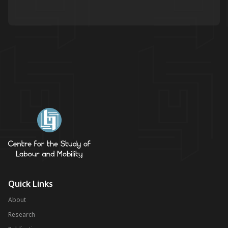
Quick Links
About
Research