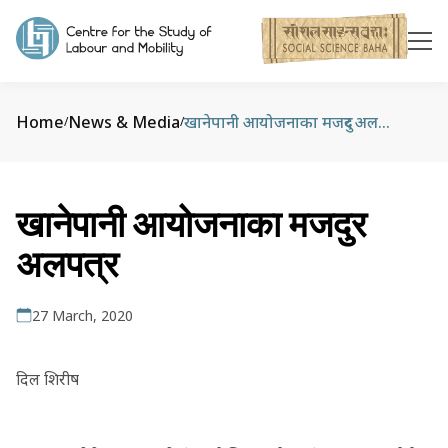
Home
News & Media
खानेपानी आयोजनाका मजदुर अलपत्र
/
/
खानेपानी आयोजनाका मजदुर
अलपत्र
27 March, 2020
दिल शिरीष