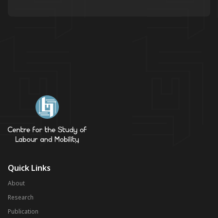
Quick Links
About
Research
Publication