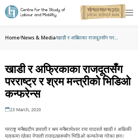
Home
News & Media
खाडी र अफ्रिकाका राजदूतसँग परराष्ट्र र श्रम मन्त्रीको भिडिओ कन्फरेन्स
/
/
खाडी र अफ्रिकाका राजदूतसँग
परराष्ट्र र श्रम मन्त्रीको भिडिओ
कन्फरेन्स
23 March, 2020
परराष्ट्र मन्त्री प्रदीप ज्ञवाली र श्रम मन्त्री रामेश्वर राय यादवले खाडी र अफ्रिकी
मुलुकमा रहेका नेपाली राजदूतहरूसँग भिडिओ कन्फरेन्स गरेका छन्।