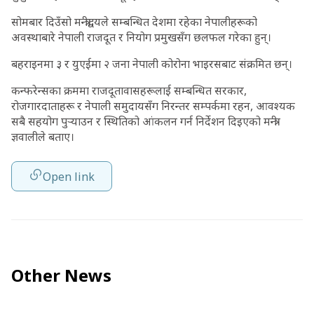
सोमबार दिउँसो मन्त्रीद्वयले सम्बन्धित देशमा रहेका नेपालीहरूको
अवस्थाबारे नेपाली राजदूत र नियोग प्रमुखसँग छलफल गरेका हुन्।
बहराइनमा ३ र युएईमा २ जना नेपाली कोरोना भाइरसबाट संक्रमित छन्।
कन्फरेन्सका क्रममा राजदूतावासहरूलाई सम्बन्धित सरकार,
रोजगारदाताहरू र नेपाली समुदायसँग निरन्तर सम्पर्कमा रहन, आवश्यक
सबै सहयोग पुर्‍याउन र स्थितिको आंकलन गर्न निर्देशन दिइएको मन्त्री
ज्ञवालीले बताए।
Open link
Other News