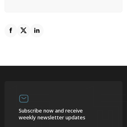
Subscribe now and receive
weekly newsletter updates