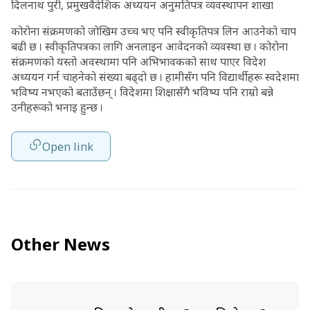
दिलनाथ पुरी, प्रमुखवैदेशिक अध्ययन अनुमतिपत्र व्यवस्थापन शाखा
कोरोना संक्रमणको जोखिम उच्च भए पनि स्वीकृतिपत्र लिन आउनेको चाप
बढी छ । स्वीकृतिपत्रका लागि अनलाइन आवेदनको व्यवस्था छ । कोरोना
संक्रमणको यस्तो अवस्थामा पनि अभिभावकको साथ पाएर विदेश
अध्ययन गर्न चाहनेको संख्या बढ्दो छ । हामीसँग पनि विद्यार्थीहरू स्वदेशमा
भविष्य नभएको बताउँछन् । विदेशमा शिक्षासँगै भविष्य पनि राम्रो बन्ने
उनीहरूको भनाइ हुन्छ ।
Open link
Other News