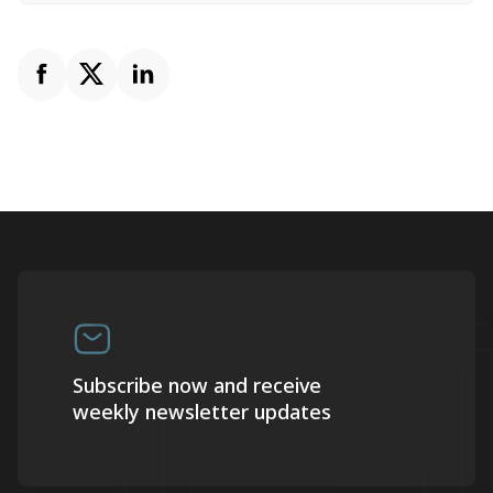
Subscribe now and receive
weekly newsletter updates