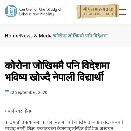
Home
News & Media
कोरोना जोखिममै पनि विदेशमा भविष्य खोज्दै नेपाली विद्यार्थी
/
/
कोरोना जोखिममै पनि विदेशमा
भविष्य खोज्दै नेपाली विद्यार्थी
20 September, 2020
भवानीश्वर गाैतम
काठमाडौं उपत्यकामा कोरोना संक्रमणको जोखिम उच्च छ । तर, त्यसको
परवाह नगरी शिक्षा मन्त्रालयको केशरमहलस्थित वैदेशिक अध्ययन