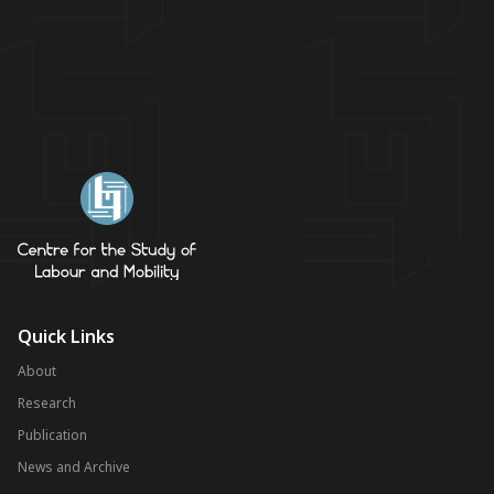
Quick Links
About
Research
Publication
News and Archive