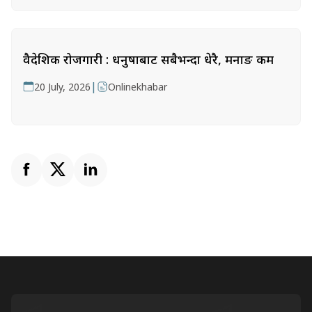
वैदेशिक रोजगारी : धनुषाबाट सबैभन्दा धेरै, मनाङ कम
|
20 July, 2026
Onlinekhabar