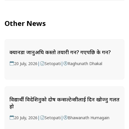
Other News
क्यानडा जानुअघि कस्तो तयारी गर्ने? गएपछि के गर्ने?
|
|
20 July, 2026
Setopati
Raghunath Dhakal
विद्यार्थी विदेशिनुको दोष कन्सल्टेन्सीलाई दिन खोज्नु गलत
हो
|
|
20 July, 2026
Setopati
Bhawanath Humagain