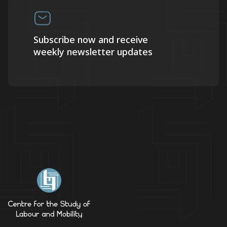
Subscribe now and receive
weekly newsletter updates