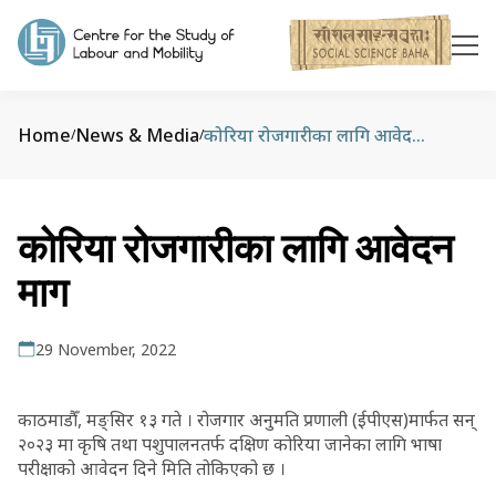
Home
News & Media
कोरिया रोजगारीका लागि आवेदन माग
/
/
कोरिया रोजगारीका लागि आवेदन
माग
29 November, 2022
काठमाडौँ, मङ्सिर १३ गते । रोजगार अनुमति प्रणाली (ईपीएस)मार्फत सन्
२०२३ मा कृषि तथा पशुपालनतर्फ दक्षिण कोरिया जानेका लागि भाषा
परीक्षाको आवेदन दिने मिति तोकिएको छ ।