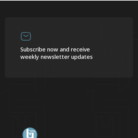
Subscribe now and receive
weekly newsletter updates