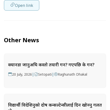
Open link
Other News
क्यानडा जानुअघि कस्तो तयारी गर्ने? गएपछि के गर्ने?
|
|
20 July, 2026
Setopati
Raghunath Dhakal
विद्यार्थी विदेशिनुको दोष कन्सल्टेन्सीलाई दिन खोज्नु गलत