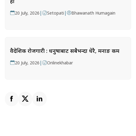
हो
|
|
20 July, 2026
Setopati
Bhawanath Humagain
वैदेशिक रोजगारी : धनुषाबाट सबैभन्दा धेरै, मनाङ कम
|
20 July, 2026
Onlinekhabar