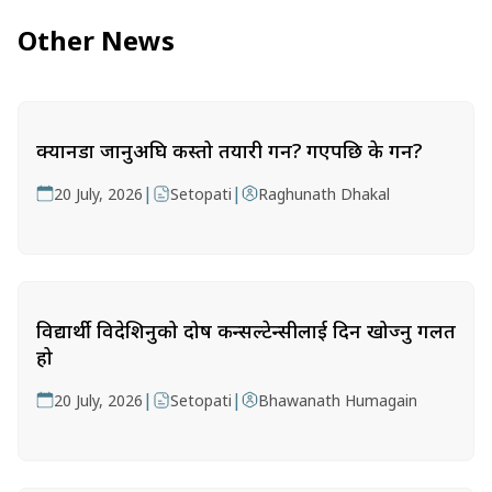
Other News
क्यानडा जानुअघि कस्तो तयारी गर्ने? गएपछि के गर्ने?
|
|
20 July, 2026
Setopati
Raghunath Dhakal
विद्यार्थी विदेशिनुको दोष कन्सल्टेन्सीलाई दिन खोज्नु गलत
हो
|
|
20 July, 2026
Setopati
Bhawanath Humagain