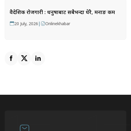
वैदेशिक रोजगारी : धनुषाबाट सबैभन्दा धेरै, मनाङ कम
|
20 July, 2026
Onlinekhabar