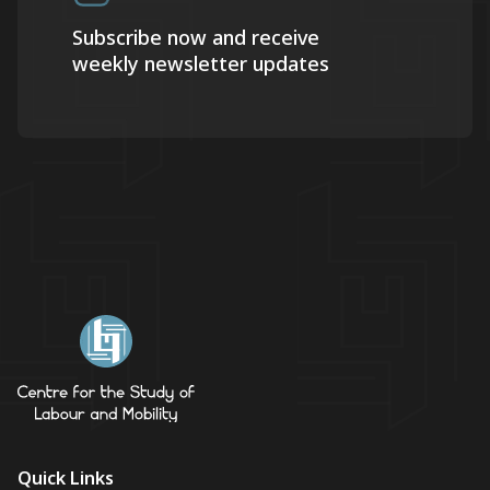
Subscribe now and receive
weekly newsletter updates
Quick Links