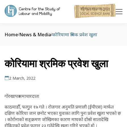
Home
News & Media
कोरियामा श्रमिक प्रवेश खुला
/
/
कोरियामा श्रमिक प्रवेश खुला
2 March, 2022
गोरखापत्र समाचारदाता
काठमाडौँ, फागुुन १७ गते । रोजगार अनुमति प्रणाली (ईपीएस) मार्फत
दक्षिण कोरिया जान छनोट भएका युवाका लागि पुनः प्रवेश खुला भएको छ
। कोरोनाको सङ्क्रमण जोखिमका कारण माघको दोस्रो सातादेखि
रोकिएको प्रवेश फागुुन २३ गतेदेखि खुला गरिने भएको हो ।