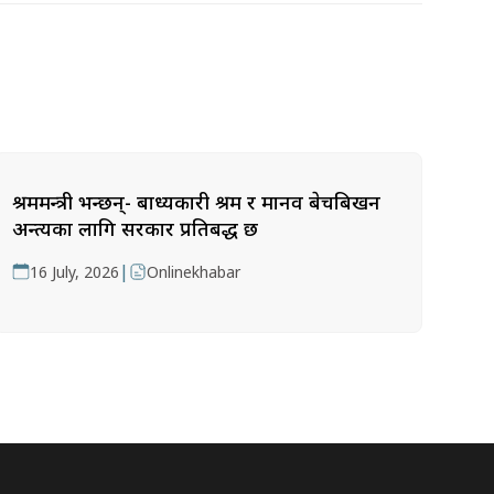
श्रममन्त्री भन्छन्- बाध्यकारी श्रम र मानव बेचबिखन
अन्त्यका लागि सरकार प्रतिबद्ध छ
|
16 July, 2026
Onlinekhabar