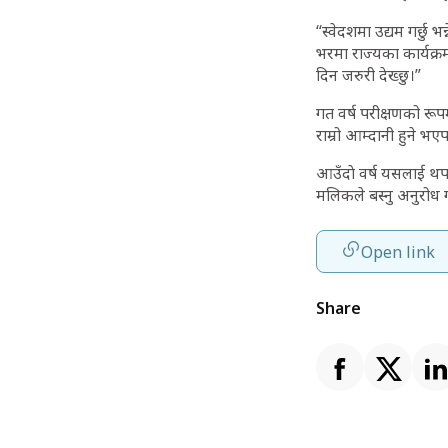
“स्वेदशमा उद्यम गर्छु
भरमा राज्यका कार्यक्र
दिन जरुरी देख्छु।”
गत वर्ष परीक्षणको रू
राम्रो आम्दानी हुने 
आउँदाे वर्ष यसलाई थप 
मलिकले बस्नु अनुरोध 
Open link
Share