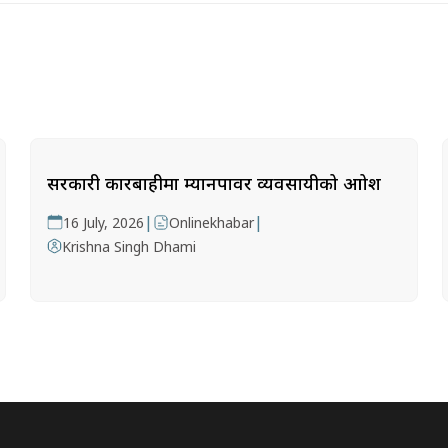
सरकारी कारबाहीमा म्यानपावर व्यवसायीको आक्रोश
|
|
16 July, 2026
Onlinekhabar
Krishna Singh Dhami