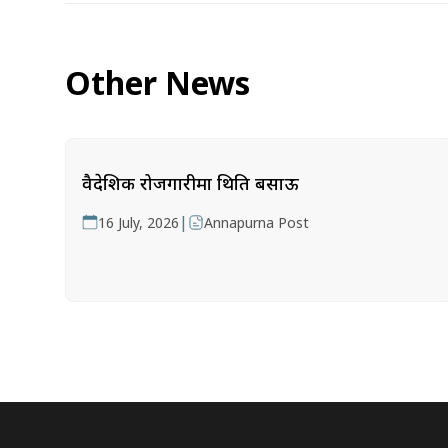
Other News
वैदेशिक रोजगारीमा थिति बसाऊ
|
16 July, 2026
Annapurna Post