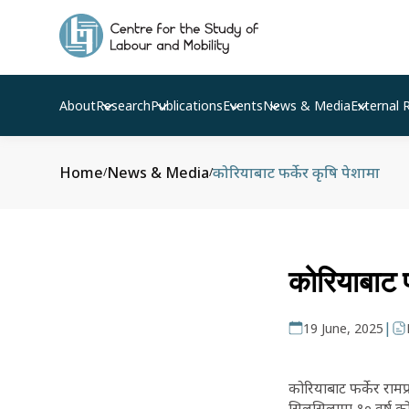
About
Research
Publications
Events
News & Media
External 
Home
News & Media
कोरियाबाट फर्केर कृषि पेशामा
/
/
कोरियाबाट फ
|
19 June, 2025
कोरियाबाट फर्केर राम
सिलसिलामा १० वर्ष कोर