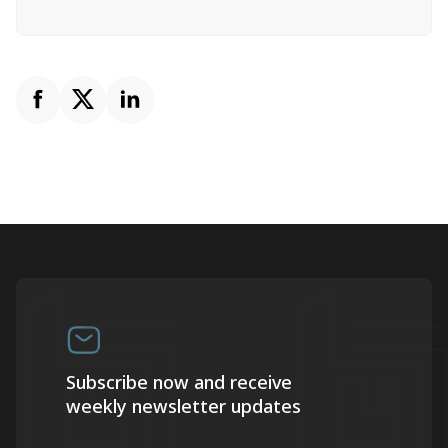
Subscribe now and receive
weekly newsletter updates