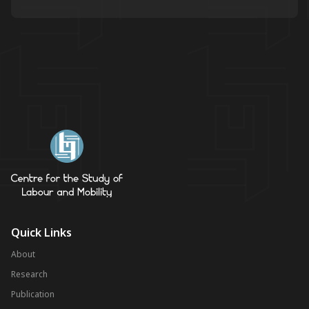
Quick Links
About
Research
Publication