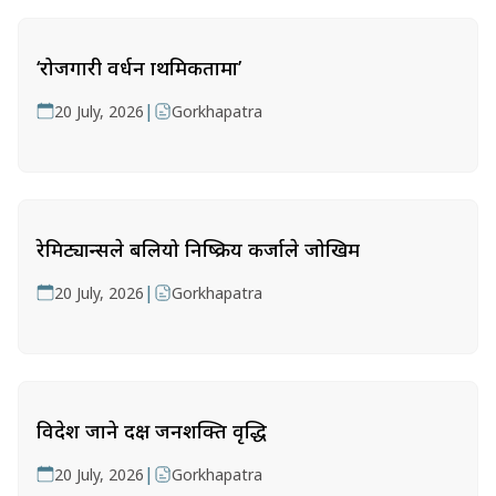
‘रोजगारी प्रवर्धन प्राथमिकतामा’
|
20 July, 2026
Gorkhapatra
रेमिट्यान्सले बलियो निष्क्रिय कर्जाले जोखिम
|
20 July, 2026
Gorkhapatra
विदेश जाने दक्ष जनशक्ति वृद्धि
|
20 July, 2026
Gorkhapatra