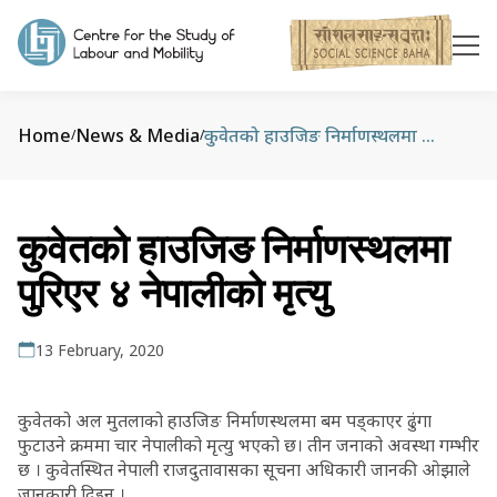
Home
News & Media
कुवेतको हाउजिङ निर्माणस्थलमा पुरिएर ४ नेपालीको मृत्यु
/
/
कुवेतको हाउजिङ निर्माणस्थलमा
पुरिएर ४ नेपालीको मृत्यु
13 February, 2020
कुवेतको अल मुतलाको हाउजिङ निर्माणस्थलमा बम पड्काएर ढुंगा
फुटाउने क्रममा चार नेपालीको मृत्यु भएको छ। तीन जनाको अवस्था गम्भीर
छ । कुवेतस्थित नेपाली राजदुतावासका सूचना अधिकारी जानकी ओझाले
जानकारी दिइन् ।