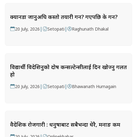
क्यानडा जानुअघि कस्तो तयारी गर्ने? गएपछि के गर्ने?
|
|
20 July, 2026
Setopati
Raghunath Dhakal
विद्यार्थी विदेशिनुको दोष कन्सल्टेन्सीलाई दिन खोज्नु गलत
हो
|
|
20 July, 2026
Setopati
Bhawanath Humagain
वैदेशिक रोजगारी : धनुषाबाट सबैभन्दा धेरै, मनाङ कम
|
20 July, 2026
Onlinekhabar