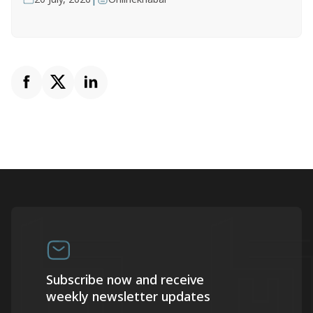
Subscribe now and receive
weekly newsletter updates