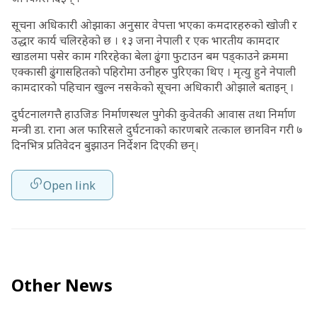
सूचना अधिकारी ओझाका अनुसार वेपत्ता भएका कमदारहरुको खोजी र
उद्धार कार्य चलिरहेको छ । १३ जना नेपाली र एक भारतीय कामदार
खाडलमा पसेर काम गरिरहेका बेला ढुंगा फुटाउन बम पड्काउने क्रममा
एक्कासी ढुंगासहितकाे पहिरोमा उनीहरु पुरिएका थिए । मृत्यु हुने नेपाली
कामदारकाे पहिचान खुल्न नसकेकाे सूचना अधिकारी ओझाले बताइन् ।
दुर्घटनालगत्तै हाउजिङ निर्माणस्थल पुगेकी कुवेतकी आवास तथा निर्माण
मन्त्री डा‍‌‍. राना अल फारिसले दुर्घटनाको कारणबारे तत्काल छानविन गरी ७
दिनभित्र प्रतिवेदन बुझाउन निर्देशन दिएकी छन्।
Open link
Other News