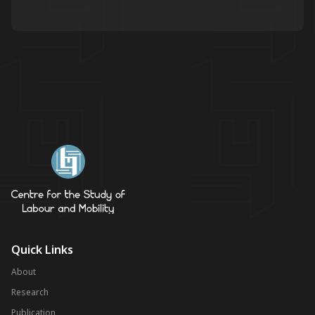
Quick Links
About
Research
Publication