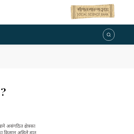
 ?
ने असंगठित क्षेत्रका
लुकका किसान अहिले हात