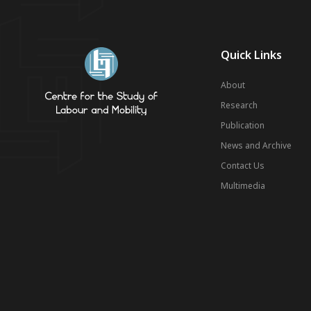
Quick Links
About
Research
Publication
News and Archive
Contact Us
Multimedia