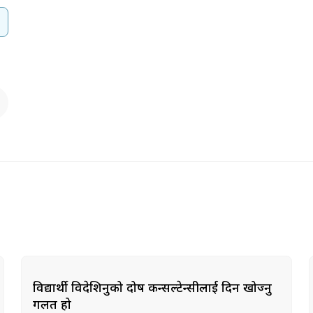
विद्यार्थी विदेशिनुको दोष कन्सल्टेन्सीलाई दिन खोज्नु
गलत हो