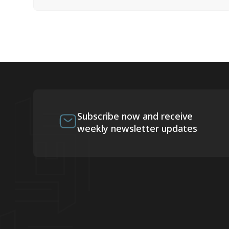
Subscribe now and receive
weekly newsletter updates