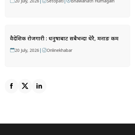
|
|
20 July, 2026
Setopati
Bhawanath Humagain
वैदेशिक रोजगारी : धनुषाबाट सबैभन्दा धेरै, मनाङ कम
|
20 July, 2026
Onlinekhabar