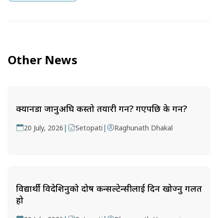
Other News
क्यानडा जानुअघि कस्तो तयारी गर्ने? गएपछि के गर्ने?
|
|
20 July, 2026
Setopati
Raghunath Dhakal
विद्यार्थी विदेशिनुको दोष कन्सल्टेन्सीलाई दिन खोज्नु गलत
हो