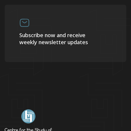
Subscribe now and receive
weekly newsletter updates