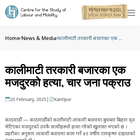
Home
News & Media
कालीमाटी तरकारी बजारका एक मजदुरको हत्या, चार जना पक्राउ
/
/
कालीमाटी तरकारी बजारका एक
मजदुरको हत्या, चार जना पक्राउ
|
20 February, 2025
Kantipur
काठमाडौँ — काठमाडौँको कालीमाटी तरकारी बजारमा बुधबार बिहान मृत
भेटिएका मजदुरको उनकै साथीहरूले हत्या गरेको खुलासा भएको छ ।
प्रहरीका अनुसार तरकारी बजारमा काम गर्ने ४१ वर्षीय रामकृष्ण दाहालको