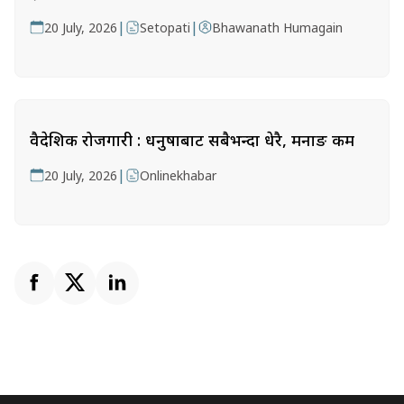
|
|
20 July, 2026
Setopati
Bhawanath Humagain
वैदेशिक रोजगारी : धनुषाबाट सबैभन्दा धेरै, मनाङ कम
|
20 July, 2026
Onlinekhabar