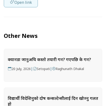
Open link
Other News
क्यानडा जानुअघि कस्तो तयारी गर्ने? गएपछि के गर्ने?
|
|
20 July, 2026
Setopati
Raghunath Dhakal
विद्यार्थी विदेशिनुको दोष कन्सल्टेन्सीलाई दिन खोज्नु गलत
हो