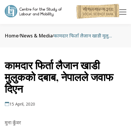
Home
News & Media
कामदार फिर्ता लैजान खाडी मुलुकको दबाब, नेपालले जवाफ दिएन
/
/
कामदार फिर्ता लैजान खाडी
मुलुकको दबाब, नेपालले जवाफ
दिएन
15 April, 2020
मुना कुँवर