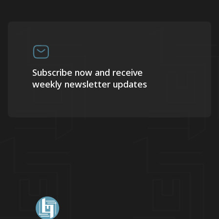
Subscribe now and receive
weekly newsletter updates