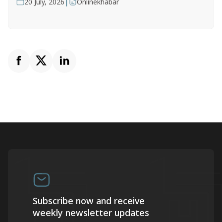
|
20 July, 2026
Onlinekhabar
Subscribe now and receive
weekly newsletter updates