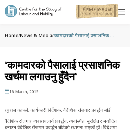
Home
News & Media
‘कामदारको पैसालाई प्रसाशनिक खर्चमा लगाउनु हुँदैन’
/
/
‘कामदारको पैसालाई प्रसाशनिक
खर्चमा लगाउनु हुँदैन’
16 March, 2015
रघुराज काफ्ले, कार्यकारी निर्देशक, वैदेशिक रोजगार प्रवर्द्धन बोर्ड
वैदेशिक रोजगार व्यवसायलार्य प्रवर्द्धन, व्यवस्थित, सुरक्षित र मर्यादित
बनाउन वैदेशिक रोजगार प्रवर्द्धन बोर्डको स्थापना भएको हो। विदेशमा