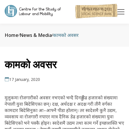
Home
News & Media
कामको अवसर
/
/
कामको अवसर
17 January, 2020
मुलुकमा रोजगारीको अवसर नभएको भन्दै दिनहुँ डेढ हजारको संख्यामा
नेपाली युवा बिदेसिएका छन्। दक्ष, अर्धदक्ष र अदक्ष गरी तीनै वर्गका
कामदार बिदेसिनुका आ–आफ्नै पीडा होलान्। तर स्वदेशमै कुनै उद्यम,
व्यवसाय वा रोजगारी नपाएर मात्र दैनिक डेढ हजारको संख्यामा युवा
बिदेसिएको भने पक्कै होइन। स्वदेशमै उद्यम तथा काम गर्ने इच्छाशक्ति भए