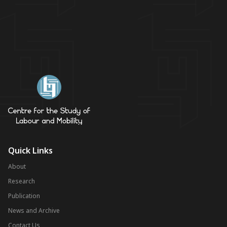
Quick Links
About
Research
Publication
News and Archive
Contact Us