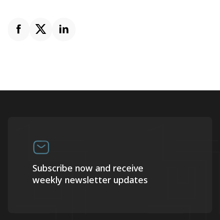
Subscribe now and receive
weekly newsletter updates