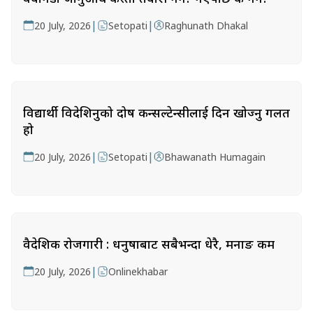
|
|
20 July, 2026
Setopati
Raghunath Dhakal
विद्यार्थी विदेशिनुको दोष कन्सल्टेन्सीलाई दिन खोज्नु गलत
हो
|
|
20 July, 2026
Setopati
Bhawanath Humagain
वैदेशिक रोजगारी : धनुषाबाट सबैभन्दा धेरै, मनाङ कम
|
20 July, 2026
Onlinekhabar