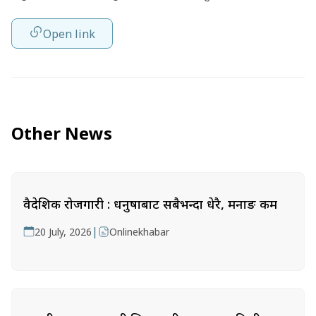
Open link
Other News
वैदेशिक रोजगारी : धनुषाबाट सबैभन्दा धेरै, मनाङ कम
|
20 July, 2026
Onlinekhabar