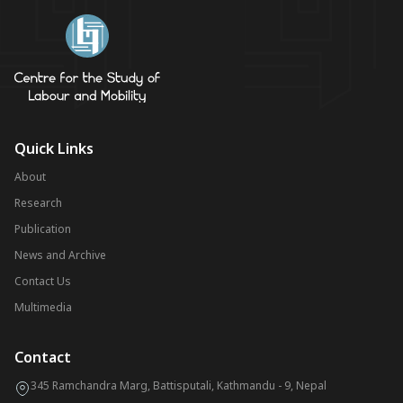
Quick Links
About
Research
Publication
News and Archive
Contact Us
Multimedia
Contact
345 Ramchandra Marg, Battisputali, Kathmandu - 9, Nepal