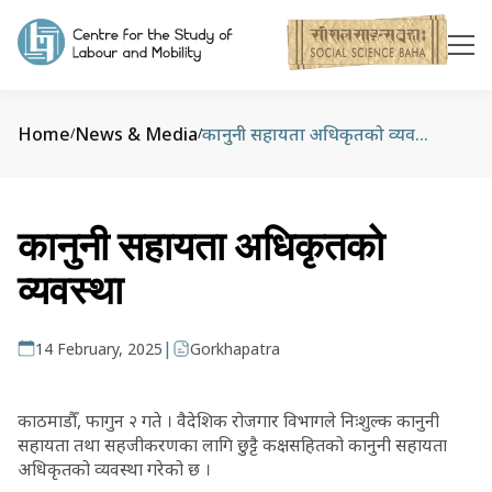
Home
News & Media
कानुनी सहायता अधिकृतको व्यवस्था
/
/
कानुनी सहायता अधिकृतको
व्यवस्था
|
14 February, 2025
Gorkhapatra
काठमाडौँ, फागुन २ गते । वैदेशिक रोजगार विभागले निःशुल्क कानुनी
सहायता तथा सहजीकरणका लागि छुट्टै कक्षसहितको कानुनी सहायता
अधिकृतको व्यवस्था गरेको छ ।