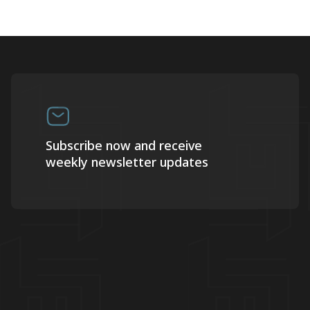
Subscribe now and receive
weekly newsletter updates