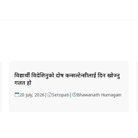
विद्यार्थी विदेशिनुको दोष कन्सल्टेन्सीलाई दिन खोज्नु
गलत हो
|
|
20 July, 2026
Setopati
Bhawanath Humagain