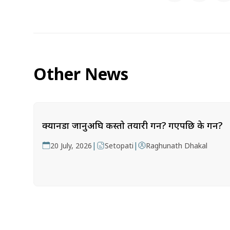
Other News
क्यानडा जानुअघि कस्तो तयारी गर्ने? गएपछि के गर्ने?
|
|
20 July, 2026
Setopati
Raghunath Dhakal