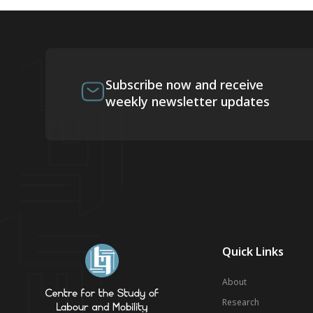
Subscribe now and receive
weekly newsletter updates
Quick Links
About
Research