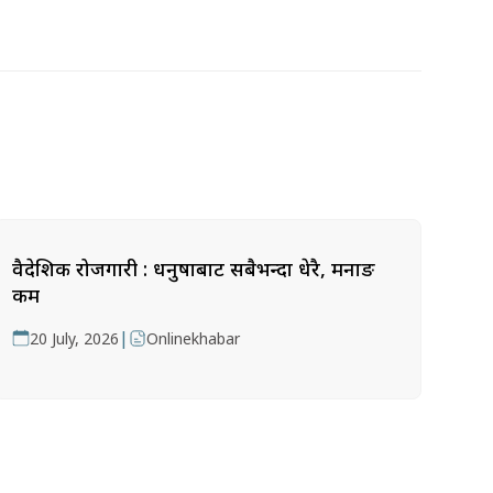
वैदेशिक रोजगारी : धनुषाबाट सबैभन्दा धेरै, मनाङ
कम
|
20 July, 2026
Onlinekhabar