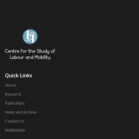
Quick Links
About
Research
Publication
News and Archive
Contact Us
Multimedia