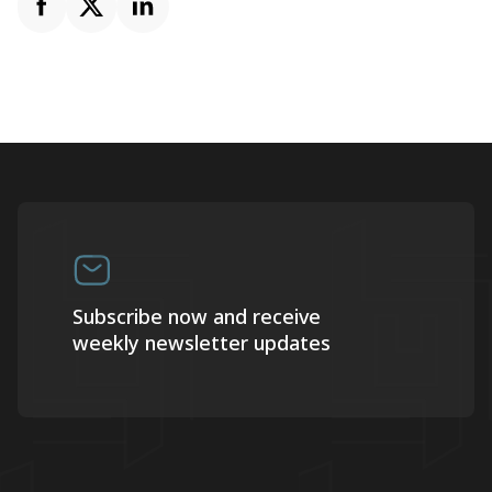
Subscribe now and receive
weekly newsletter updates