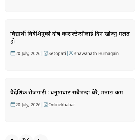
विद्यार्थी विदेशिनुको दोष कन्सल्टेन्सीलाई दिन खोज्नु गलत
हो
|
|
20 July, 2026
Setopati
Bhawanath Humagain
वैदेशिक रोजगारी : धनुषाबाट सबैभन्दा धेरै, मनाङ कम
|
20 July, 2026
Onlinekhabar