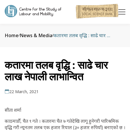
Home
News & Media
कतारमा तलब वृद्धि : साढे चार लाख नेपाली लाभान्वित
/
/
कतारमा तलब वृद्धि : साढे चार
लाख नेपाली लाभान्वित
22 March, 2021
सीता शर्मा
काठमाडौँ, चैत ९ गते । कतारमा चैत ७ गतेदेखि लागू हुनेगरी पारिश्रमिक
वृद्धि गरी न्यूनतम तलब एक हजार रियाल (३० हजार रुपियाँ) बनाएको छ ।