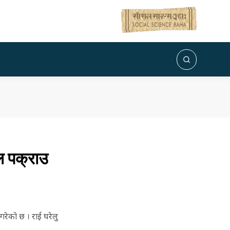
ल पक्राउ
रेको छ । राई घरेलु