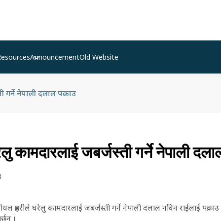
Resources
Announcement
Old Website
गर्ने नेपाली दलाल पक्राउ
ु कामदारलाई जबर्जस्ती गर्ने नेपाली दला
3
्रहरीले घरेलु कामदारलाई जबर्जस्ती गर्ने नेपाली दलाल नविन राईलाई पक्राउ ग
्छन् ।