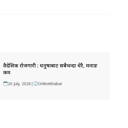
वैदेशिक रोजगारी : धनुषाबाट सबैभन्दा धेरै, मनाङ
कम
|
20 July, 2026
Onlinekhabar