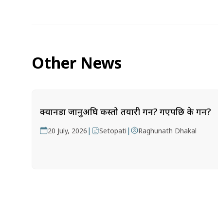
Other News
क्यानडा जानुअघि कस्तो तयारी गर्ने? गएपछि के गर्ने?
|
|
20 July, 2026
Setopati
Raghunath Dhakal