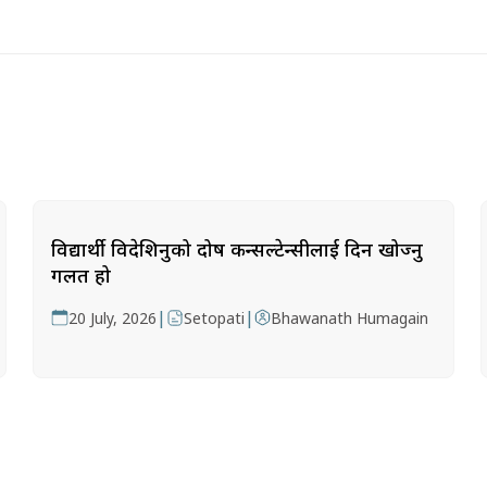
विद्यार्थी विदेशिनुको दोष कन्सल्टेन्सीलाई दिन खोज्नु
गलत हो
|
|
20 July, 2026
Setopati
Bhawanath Humagain