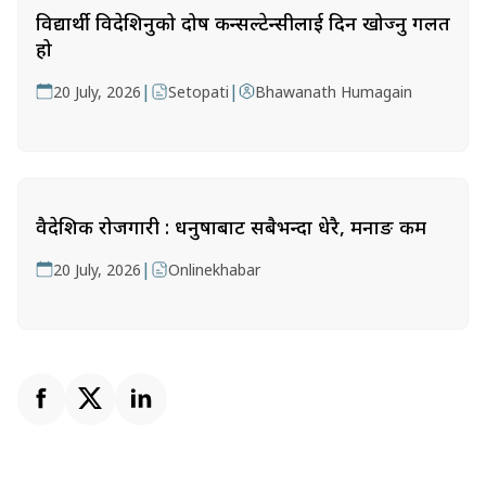
विद्यार्थी विदेशिनुको दोष कन्सल्टेन्सीलाई दिन खोज्नु गलत
हो
|
|
20 July, 2026
Setopati
Bhawanath Humagain
वैदेशिक रोजगारी : धनुषाबाट सबैभन्दा धेरै, मनाङ कम
|
20 July, 2026
Onlinekhabar