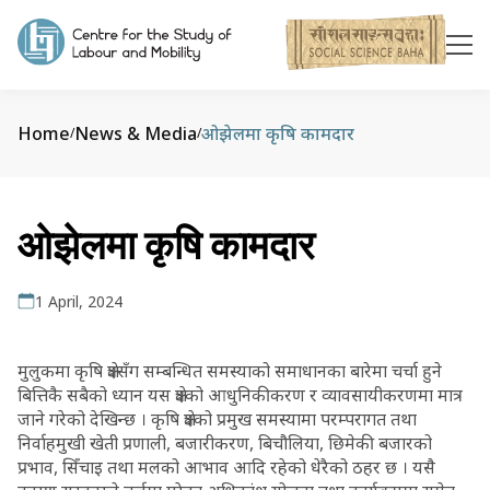
Home
News & Media
ओझेलमा कृषि कामदार
/
/
ओझेलमा कृषि कामदार
1 April, 2024
मुलुकमा कृषि क्षेत्रसँग सम्बन्धित समस्याको समाधानका बारेमा चर्चा हुने
बित्तिकै सबैको ध्यान यस क्षेत्रको आधुनिकीकरण र व्यावसायीकरणमा मात्र
जाने गरेको देखिन्छ । कृषि क्षेत्रको प्रमुख समस्यामा परम्परागत तथा
निर्वाहमुखी खेती प्रणाली, बजारीकरण, बिचौलिया, छिमेकी बजारको
प्रभाव, सिँचाइ तथा मलको आभाव आदि रहेको धेरैको ठहर छ । यसै