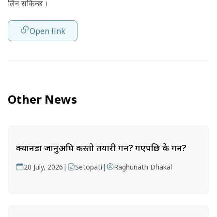
लिन सकिन्छ ।
Open link
Other News
क्यानडा जानुअघि कस्तो तयारी गर्ने? गएपछि के गर्ने?
|
|
20 July, 2026
Setopati
Raghunath Dhakal