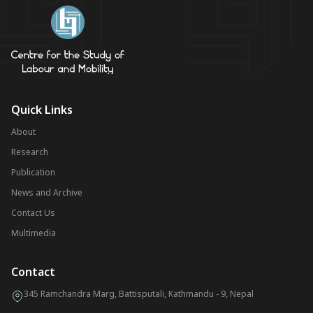
Quick Links
About
Research
Publication
News and Archive
Contact Us
Multimedia
Contact
345 Ramchandra Marg, Battisputali, Kathmandu - 9, Nepal