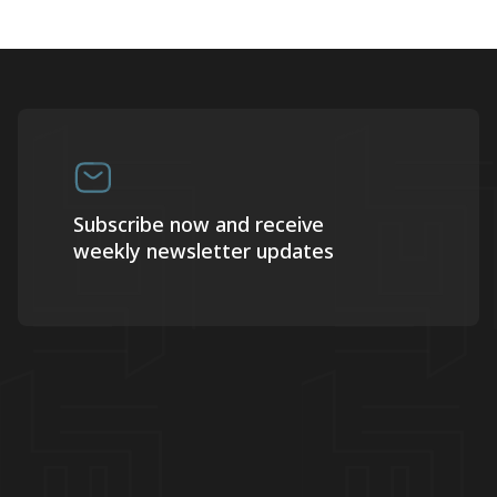
Subscribe now and receive
weekly newsletter updates