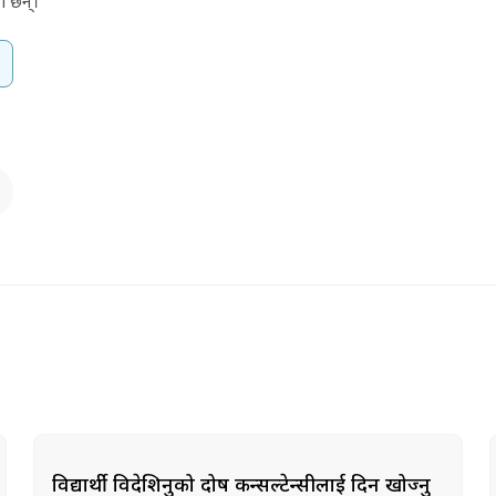
ा छन्।
विद्यार्थी विदेशिनुको दोष कन्सल्टेन्सीलाई दिन खोज्नु