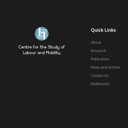
Quick Links
About
Research
Publication
News and Archive
Contact Us
Multimedia