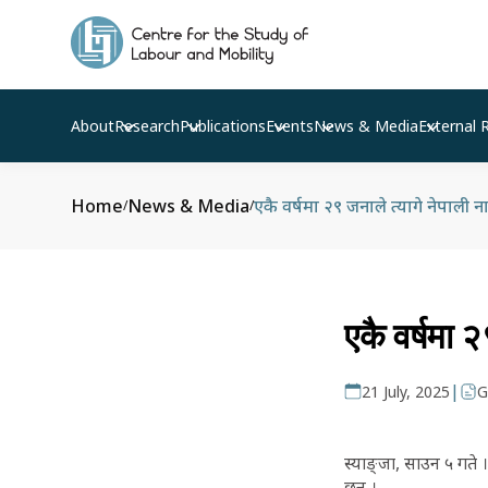
About
Research
Publications
Events
News & Media
External 
Home
News & Media
एकै वर्षमा २९ जनाले त्यागे नेपाली 
/
/
एकै वर्षमा 
|
21 July, 2025
G
स्याङ्जा, साउन ५ गते 
छन् ।