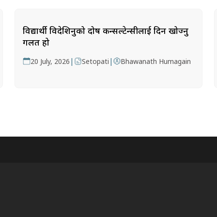
विद्यार्थी विदेशिनुको दोष कन्सल्टेन्सीलाई दिन खोज्नु
गलत हो
|
|
20 July, 2026
Setopati
Bhawanath Humagain