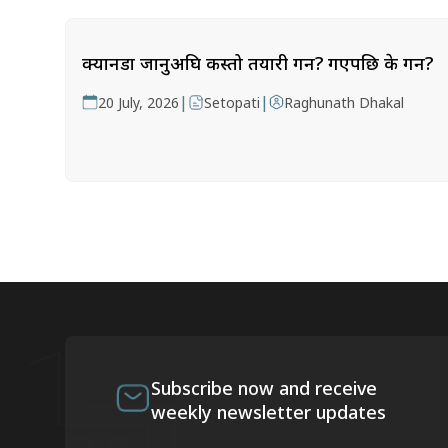
क्यानडा जानुअघि कस्तो तयारी गर्ने? गएपछि के गर्ने?
|
|
20 July, 2026
Setopati
Raghunath Dhakal
Subscribe now and receive
weekly newsletter updates