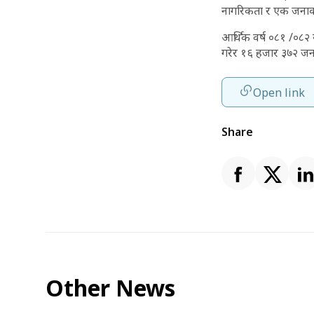
नागरिकता र एक जनाको 
आर्थिक वर्ष ०८१ /०८२
गरेर १६ हजार ३७२ जन
Open link
Share
Other News