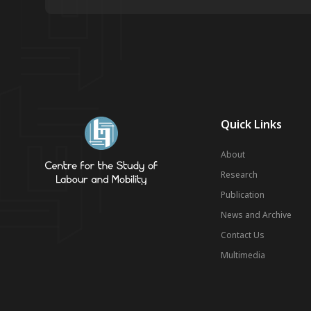
Quick Links
About
Research
Publication
News and Archive
Contact Us
Multimedia