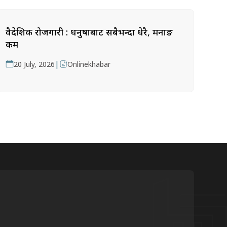
वैदेशिक रोजगारी : धनुषाबाट सबैभन्दा धेरै, मनाङ
कम
|
20 July, 2026
Onlinekhabar