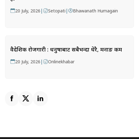
|
|
20 July, 2026
Setopati
Bhawanath Humagain
वैदेशिक रोजगारी : धनुषाबाट सबैभन्दा धेरै, मनाङ कम
|
20 July, 2026
Onlinekhabar