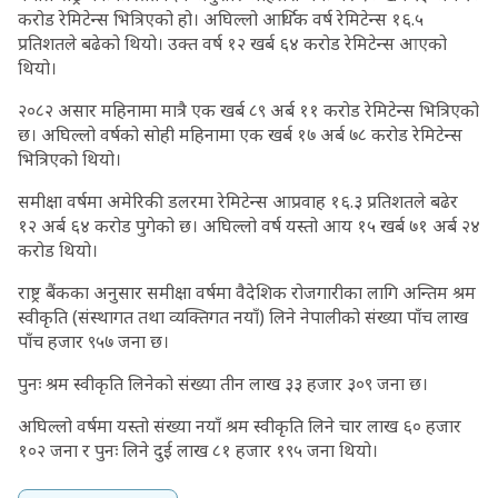
करोड रेमिटेन्स भित्रिएको हो। अघिल्लो आर्थिक वर्ष रेमिटेन्स १६.५
प्रतिशतले बढेको थियो। उक्त वर्ष १२ खर्ब ६४ करोड रेमिटेन्स आएको
थियो।
२०८२ असार महिनामा मात्रै एक खर्ब ८९ अर्ब ११ करोड रेमिटेन्स भित्रिएको
छ। अघिल्लो वर्षको सोही महिनामा एक खर्ब १७ अर्ब ७८ करोड रेमिटेन्स
भित्रिएको थियो।
समीक्षा वर्षमा अमेरिकी डलरमा रेमिटेन्स आप्रवाह १६.३ प्रतिशतले बढेर
१२ अर्ब ६४ करोड पुगेको छ। अघिल्लो वर्ष यस्तो आय १५ खर्ब ७१ अर्ब २४
करोड थियो।
राष्ट्र बैंकका अनुसार समीक्षा वर्षमा वैदेशिक रोजगारीका लागि अन्तिम श्रम
स्वीकृति (संस्थागत तथा व्यक्तिगत नयाँ) लिने नेपालीको संख्या पाँच लाख
पाँच हजार ९५७ जना छ।
पुनः श्रम स्वीकृति लिनेको संख्या तीन लाख ३३ हजार ३०९ जना छ।
अघिल्लो वर्षमा यस्तो संख्या नयाँ श्रम स्वीकृति लिने चार लाख ६० हजार
१०२ जना र पुनः लिने दुई लाख ८१ हजार १९५ जना थियो।