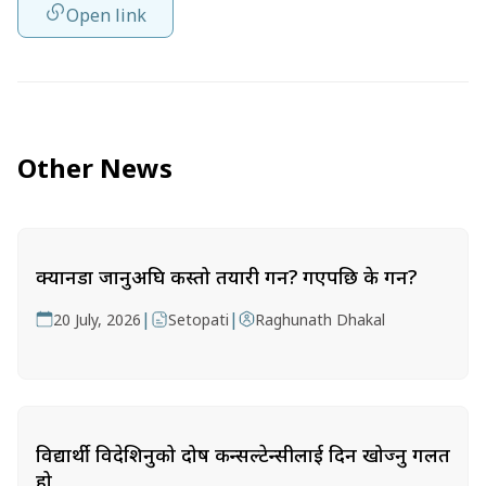
Open link
Other News
क्यानडा जानुअघि कस्तो तयारी गर्ने? गएपछि के गर्ने?
|
|
20 July, 2026
Setopati
Raghunath Dhakal
विद्यार्थी विदेशिनुको दोष कन्सल्टेन्सीलाई दिन खोज्नु गलत
हो