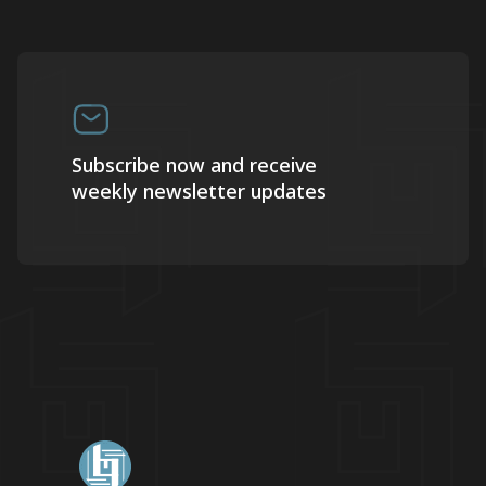
Subscribe now and receive
weekly newsletter updates