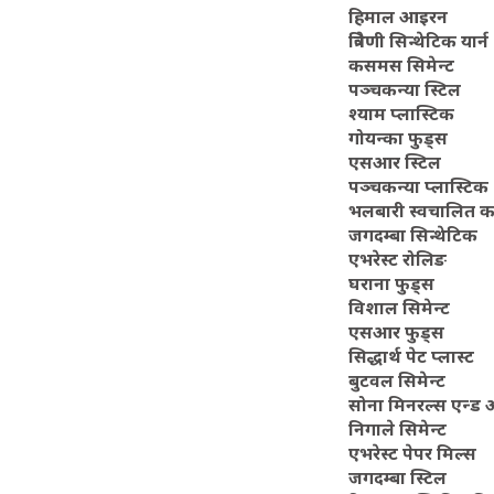
हिमाल आइरन
त्रिवेणी सिन्थेटिक यार्न
कसमस सिमेन्ट
पञ्चकन्या स्टिल
श्याम प्लास्टिक
गोयन्का फुड्स
एसआर स्टिल
पञ्चकन्या प्लास्टिक
भलबारी स्वचालित 
जगदम्बा सिन्थेटिक
एभरेस्ट रोलिङ
घराना फुड्स
विशाल सिमेन्ट
एसआर फुड्स
सिद्धार्थ पेट प्लास्ट
बुटवल सिमेन्ट
सोना मिनरल्स एन्ड
निगाले सिमेन्ट
एभरेस्ट पेपर मिल्स
जगदम्बा स्टिल