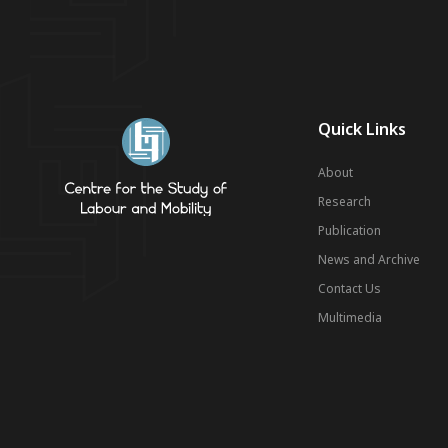
Quick Links
About
Research
Publication
News and Archive
Contact Us
Multimedia