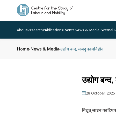
About
Research
Publications
Events
News & Media
External 
Home
News & Media
उद्योग बन्द, मजदुर कामविहीन
/
/
उद्योग बन्द
28 October, 2025
विद्युत् लाइन काटिएक