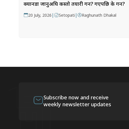
क्यानडा जानुअघि कस्तो तयारी गर्ने? गएपछि के गर्ने?
|
|
20 July, 2026
Setopati
Raghunath Dhakal
Subscribe now and receive
weekly newsletter updates