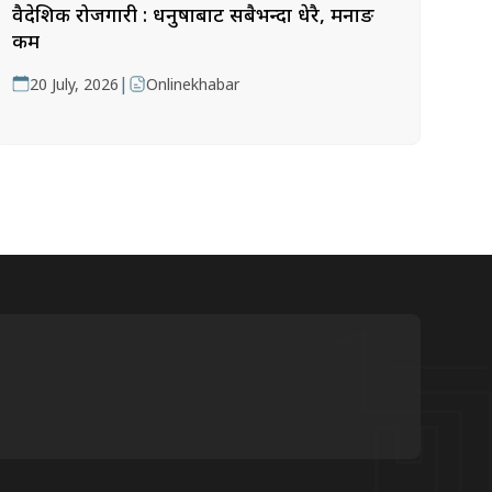
वैदेशिक रोजगारी : धनुषाबाट सबैभन्दा धेरै, मनाङ
कम
|
20 July, 2026
Onlinekhabar