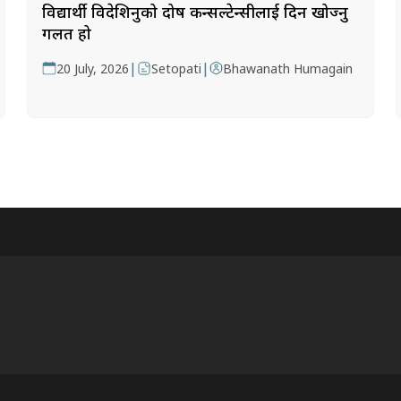
विद्यार्थी विदेशिनुको दोष कन्सल्टेन्सीलाई दिन खोज्नु
गलत हो
|
|
20 July, 2026
Setopati
Bhawanath Humagain