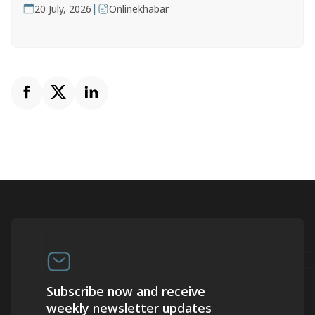
|
20 July, 2026
Onlinekhabar
Subscribe now and receive
weekly newsletter updates