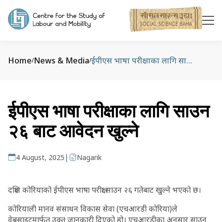
Home
News & Media
ईपीएस भाषा परीक्षाका लागि साउन २६ बाट आवेदन खुल्ने
/
/
ईपीएस भाषा परीक्षाका लागि साउन
२६ बाट आवेदन खुल्ने
|
4 August, 2025
Nagarik
दक्षिण कोरियाको ईपीएस भाषा परीक्षा साउन २६ गतेबाट खुल्ने भएको छ।
कोरियाली मानव संसाधन विकास सेवा (एचआरडी कोरिया)ले
वेबसाइटमार्फत उक्त जानकारी दिएको हो। एचआरडीका अनुसार साउन