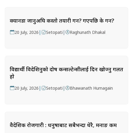
क्यानडा जानुअघि कस्तो तयारी गर्ने? गएपछि के गर्ने?
|
|
20 July, 2026
Setopati
Raghunath Dhakal
विद्यार्थी विदेशिनुको दोष कन्सल्टेन्सीलाई दिन खोज्नु गलत
हो
|
|
20 July, 2026
Setopati
Bhawanath Humagain
वैदेशिक रोजगारी : धनुषाबाट सबैभन्दा धेरै, मनाङ कम