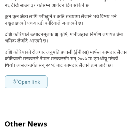
२६ देखि साउन ३१ गतेसम्म आवेदन दिन सकिने छ।
कुन कुन क्षेत्रका लागि परीक्षा हुने र कति संख्यामा लैजाने भन्ने विषय भने
नखुलाइएको एचआरडी कोरियाले जनाएको छ।
दक्षिण कोरियाले उत्पादनमूलक क्षेत्र, कृषि, पानीजहाज निर्माण लगायत क्षेत्रमा
श्रमिक लैजाँदै आएको छ।
दक्षिण कोरियाको रोजगार अनुमति प्रणाली (ईपीएस) मार्फत कामदार लैजान
कोरियाली सरकारले नेपाल सरकारसँग सन् २००७ मा एमओयू गरेको
थियो। त्यसअन्तर्गत सन् २००८ बाट कामदार लैजाने क्रम जारी छ।
Open link
Other News