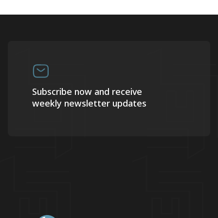
Subscribe now and receive
weekly newsletter updates