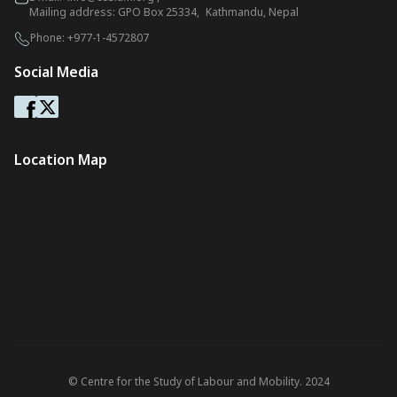
Mailing address: GPO Box 25334, Kathmandu, Nepal
Phone:
+977-1-4572807
Social Media
Location Map
© Centre for the Study of Labour and Mobility. 2024