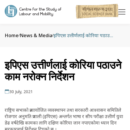
Home
News & Media
इपिएस उत्तीर्णलाई कोरिया पठाउने काम नरोक्न निर्देशन
/
/
इपिएस उत्तीर्णलाई कोरिया पठाउने
काम नरोक्न निर्देशन
30 July, 2021
राष्ट्रिय सभाको प्रत्यायोजित व्यवस्थापन तथा सरकारी आश्वासन समितिले
रोजगार अनुमति प्रणाली (इपिएस) अन्तर्गत भाषा र सीप परीक्षा उत्तीर्ण युवा
डेढ वर्षदेखि कामका लागि दक्षिण कोरिया जान नपाएकाेमा ध्यान दिन
सरकारलाई निर्देशन दिएको छ ।