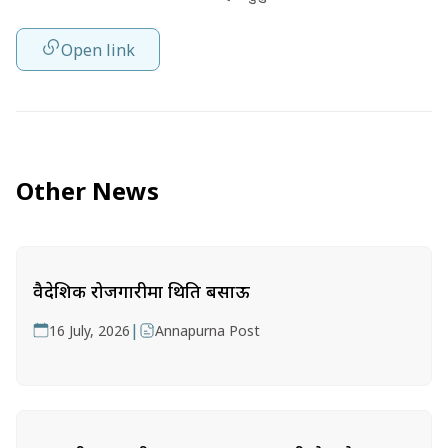
Open link
Other News
वैदेशिक रोजगारीमा थिति बसाऊ
|
16 July, 2026
Annapurna Post