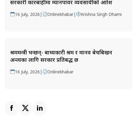
सरकारी कारबाहीमा म्यानपावर व्यवसायीको आक्रोश
|
|
16 July, 2026
Onlinekhabar
Krishna Singh Dhami
श्रममन्त्री भन्छन्- बाध्यकारी श्रम र मानव बेचबिखन
अन्त्यका लागि सरकार प्रतिबद्ध छ
|
16 July, 2026
Onlinekhabar