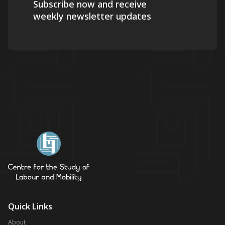
Subscribe now and receive
weekly newsletter updates
Quick Links
About