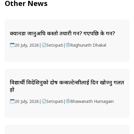
Other News
क्यानडा जानुअघि कस्तो तयारी गर्ने? गएपछि के गर्ने?
|
|
20 July, 2026
Setopati
Raghunath Dhakal
विद्यार्थी विदेशिनुको दोष कन्सल्टेन्सीलाई दिन खोज्नु गलत
हो
|
|
20 July, 2026
Setopati
Bhawanath Humagain