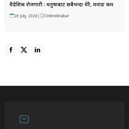
वैदेशिक रोजगारी : धनुषाबाट सबैभन्दा धेरै, मनाङ कम
|
20 July, 2026
Onlinekhabar