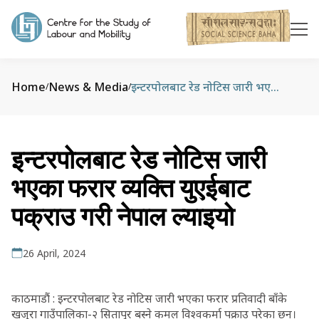
Home
News & Media
इन्टरपोलबाट रेड नोटिस जारी भएका फरार व्यक्ति युएईबाट पक्राउ गरी नेपाल ल्याइयो
/
/
इन्टरपोलबाट रेड नोटिस जारी
भएका फरार व्यक्ति युएईबाट
पक्राउ गरी नेपाल ल्याइयो
26 April, 2024
काठमाडौं : इन्टरपोलबाट रेड नोटिस जारी भएका फरार प्रतिवादी बाँके
खजुरा गाउँपालिका-२ सितापुर बस्ने कमल विश्वकर्मा पक्राउ परेका छन्।