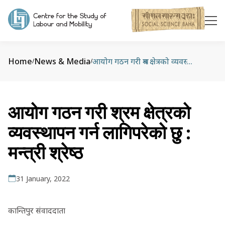
Home
News & Media
आयोग गठन गरी श्रम क्षेत्रको व्यवस्थापन गर्न लागिपरेको छु : मन्त्री श्रेष्ठ
/
/
आयोग गठन गरी श्रम क्षेत्रको
व्यवस्थापन गर्न लागिपरेको छु :
मन्त्री श्रेष्ठ
31 January, 2022
कान्तिपुर संवाददाता