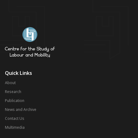
Quick Links
About
Research
Publication
News and Archive
Contact Us
Multimedia