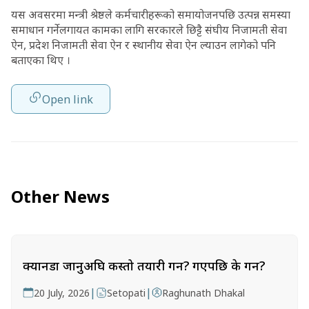
यस अवसरमा मन्त्री श्रेष्ठले कर्मचारीहरूको समायोजनपछि उत्पन्न समस्या
समाधान गर्नेलगायत कामका लागि सरकारले छिट्टै संघीय निजामती सेवा
ऐन, प्रदेश निजामती सेवा ऐन र स्थानीय सेवा ऐन ल्याउन लागेको पनि
बताएका थिए ।
Open link
Other News
क्यानडा जानुअघि कस्तो तयारी गर्ने? गएपछि के गर्ने?
|
|
20 July, 2026
Setopati
Raghunath Dhakal