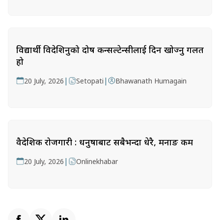
विद्यार्थी विदेशिनुको दोष कन्सल्टेन्सीलाई दिन खोज्नु गलत
हो
|
|
20 July, 2026
Setopati
Bhawanath Humagain
वैदेशिक रोजगारी : धनुषाबाट सबैभन्दा धेरै, मनाङ कम
|
20 July, 2026
Onlinekhabar