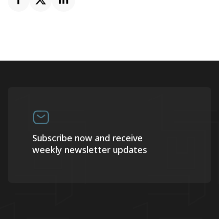
Subscribe now and receive
weekly newsletter updates