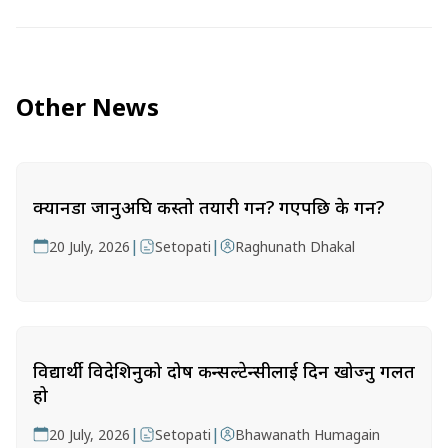
Other News
क्यानडा जानुअघि कस्तो तयारी गर्ने? गएपछि के गर्ने?
|
|
20 July, 2026
Setopati
Raghunath Dhakal
विद्यार्थी विदेशिनुको दोष कन्सल्टेन्सीलाई दिन खोज्नु गलत
हो
|
|
20 July, 2026
Setopati
Bhawanath Humagain