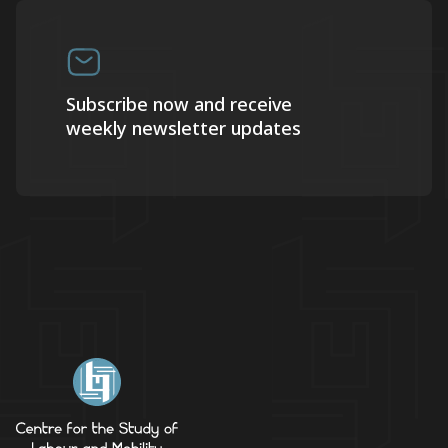
Subscribe now and receive
weekly newsletter updates