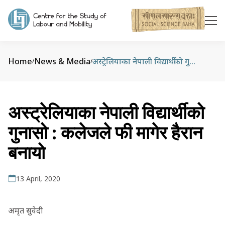
Home
News & Media
अस्ट्रेलियाका नेपाली विद्यार्थीको गुनासो : कलेजले फी मागेर हैरान बनायो
/
/
अस्ट्रेलियाका नेपाली विद्यार्थीको
गुनासो : कलेजले फी मागेर हैरान
बनायो
13 April, 2020
अमृत सुवेदी