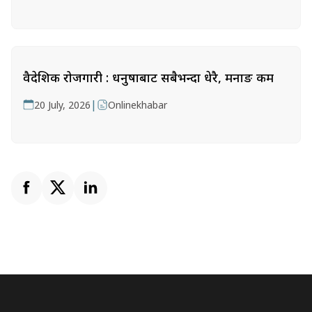
वैदेशिक रोजगारी : धनुषाबाट सबैभन्दा धेरै, मनाङ कम
|
20 July, 2026
Onlinekhabar