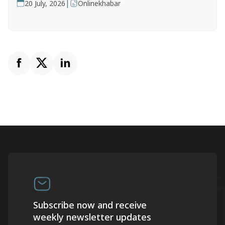
|
20 July, 2026
Onlinekhabar
Subscribe now and receive
weekly newsletter updates