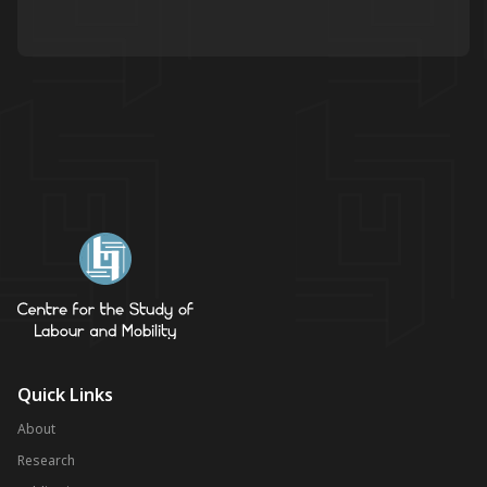
Quick Links
About
Research