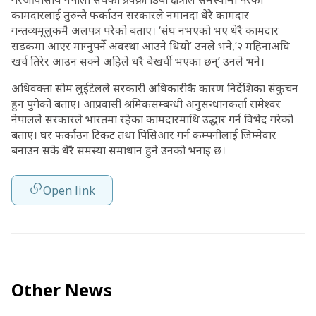
कामदारलाई तुरुन्तै फर्काउन सरकारले नमानदा धेरै कामदार
गन्तव्यमूलुकमै अलपत्र परेको बताए। ‘संघ नभएको भए धेरै कामदार
सडकमा आएर माग्नुपर्ने अवस्था आउने थियो’ उनले भने,‘२ महिनाअघि
खर्च तिरेर आउन सक्ने अहिले धरै बेखर्ची भएका छन्’ उनले भने।
अधिवक्ता सोम लुईटेलले सरकारी अधिकारीकै कारण निर्देशिका संकुचन
हुन पुगेको बताए। आप्रवासी श्रमिकसम्बन्धी अनुसन्धानकर्ता रामेश्वर
नेपालले सरकारले भारतमा रहेका कामदारमाथि उद्धार गर्न विभेद गरेको
बताए। घर फर्काउन टिकट तथा पिसिआर गर्न कम्पनीलाई जिम्मेवार
बनाउन सके धेरै समस्या समाधान हुने उनको भनाइ छ।
Open link
Other News