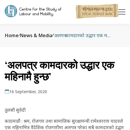
Home
News & Media
‘अलपत्र कामदारको उद्धार एक महिनामै हुन्‍छ’
/
/
‘अलपत्र कामदारको उद्धार एक
महिनामै हुन्‍छ’
16 September, 2020
तुलसी सुवेदी
काठमाडौं : श्रम, रोजगार तथा सामाजिक सुरक्षामन्त्री रामेश्वरराय यादवले
एक महिनाभित्र वैदेशिक रोजगारीमा अलपत्र परेका सबै कामदारको उद्घार