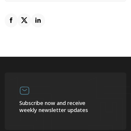
Subscribe now and receive
weekly newsletter updates