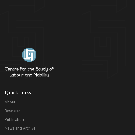
Quick Links
About
Research
Publication
News and Archive