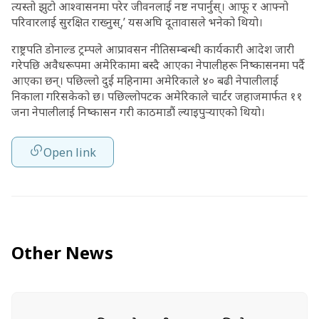
त्यस्तो झुटो आश्वासनमा परेर जीवनलाई नष्ट नपार्नुस्। आफू र आफ्नो
परिवारलाई सुरक्षित राख्नुस्,’ यसअघि दूतावासले भनेको थियो।
राष्ट्रपति डोनाल्ड ट्रम्पले आप्रावसन नीतिसम्बन्धी कार्यकारी आदेश जारी
गरेपछि अवैधरूपमा अमेरिकामा बस्दै आएका नेपालीहरू निष्कासनमा पर्दै
आएका छन्। पछिल्लो दुई महिनामा अमेरिकाले ४० बढी नेपालीलाई
निकाला गरिसकेको छ। पछिल्लोपटक अमेरिकाले चार्टर जहाजमार्फत ११
जना नेपालीलाई निष्कासन गरी काठमाडौं ल्याइपुर्‍याएको थियो।
Open link
Other News