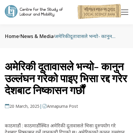
Home
News & Media
अमेरिकी दूतावासले भन्यो- कानुन उल्लंघन गरेको पाइए भिसा रद्द गरेर देशबाट निष्कासन गर्छौं
/
/
अमेरिकी दूतावासले भन्यो- कानुन
उल्लंघन गरेको पाइए भिसा रद्द गरेर
देशबाट निष्कासन गर्छौं
|
20 March, 2025
Annapurna Post
काठमाडौं : काठमाडौंस्थित अमेरिकी दूतावासले भिसा दुरुपयोग गरे
देशबाट निष्कासन गर्ने जानकारी दिएको छ। अमेरिकाको कानुन उल्लंघन