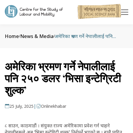
Home
News & Media
अमेरिका भ्रमण गर्ने नेपालीलाई पनि २५० डलर ‘भिसा इन्टेग्रिटी शुल्क’
/
/
अमेरिका भ्रमण गर्ने नेपालीलाई
पनि २५० डलर ‘भिसा इन्टेग्रिटी
शुल्क’
|
25 July, 2025
Onlinekhabar
८ साउन, काठमाडौं । संयुक्त राज्य अमेरिकामा प्रवेश गर्न चाहने
नेपालीहरूले अब ‘भिसा इन्टेग्रिटी शुल्क’ तिर्नुपर्ने भएको छ । हालै पारित