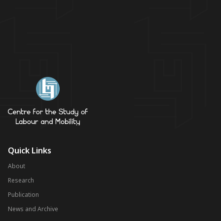
Quick Links
About
Research
Publication
News and Archive