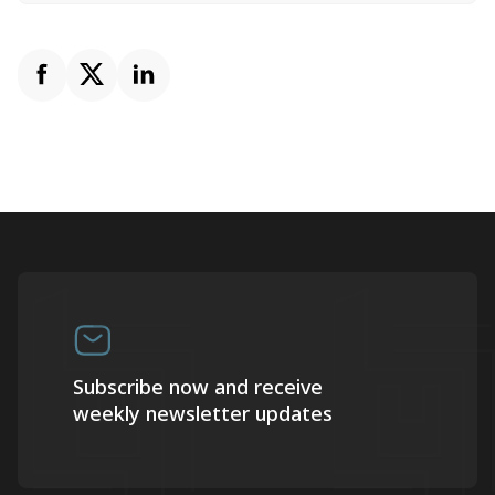
Subscribe now and receive
weekly newsletter updates