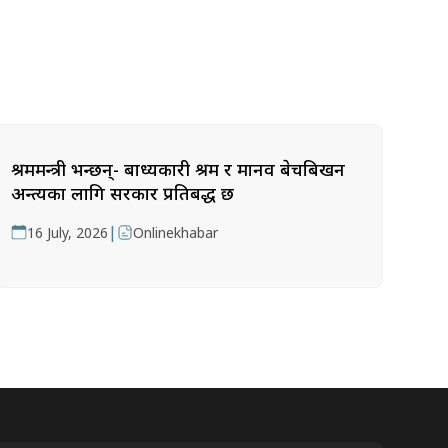
श्रममन्त्री भन्छन्- बाध्यकारी श्रम र मानव बेचबिखन
अन्त्यका लागि सरकार प्रतिबद्ध छ
|
16 July, 2026
Onlinekhabar