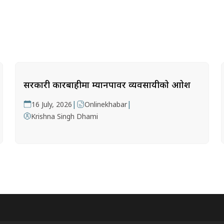
सरकारी कारबाहीमा म्यानपावर व्यवसायीको आक्रोश
|
|
16 July, 2026
Onlinekhabar
Krishna Singh Dhami