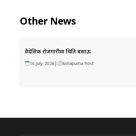
Other News
वैदेशिक रोजगारीमा थिति बसाऊ
|
16 July, 2026
Annapurna Post