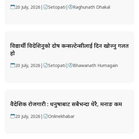
|
|
20 July, 2026
Setopati
Raghunath Dhakal
विद्यार्थी विदेशिनुको दोष कन्सल्टेन्सीलाई दिन खोज्नु गलत
हो
|
|
20 July, 2026
Setopati
Bhawanath Humagain
वैदेशिक रोजगारी : धनुषाबाट सबैभन्दा धेरै, मनाङ कम
|
20 July, 2026
Onlinekhabar