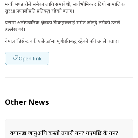
मन्त्री भण्डारीले सबैका लागि समावेशी, सार्वभौमिक र दिगो सामाजिक
सुरक्षा प्रणालीप्रति प्रतिबद्ध रहेको बताए।
यसमा अनौपचारिक क्षेत्रका श्रमिकहरूलाई समेत जोड्दै लगेको उनले
उल्लेख गरे।
नेपाल ‘डिसेन्ट वर्क एजेन्डा’मा पूर्णप्रतिबद्ध रहेको पनि उनले बताए।
Open link
Other News
क्यानडा जानुअघि कस्तो तयारी गर्ने? गएपछि के गर्ने?