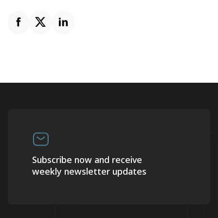
Subscribe now and receive
weekly newsletter updates