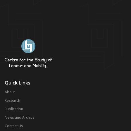
Quick Links
About
Research
Publication
News and Archive
Contact Us