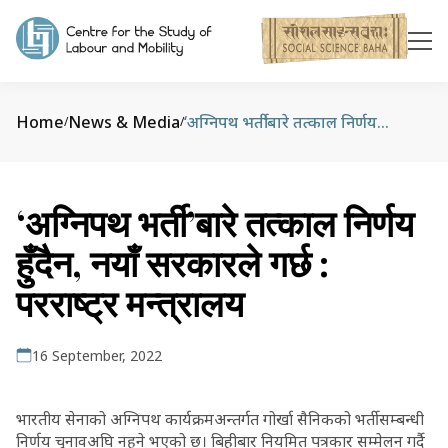
Home
News & Media
‘अग्निपथ भर्ती’बारे तत्काल निर्णय हुँदैन, नयाँ सरकारले गर्छ : परराष्ट्र मन्त्रालय
/
/
‘अग्निपथ भर्ती’बारे तत्काल निर्णय
हुँदैन, नयाँ सरकारले गर्छ :
परराष्ट्र मन्त्रालय
16 September, 2022
भारतीय सेनाको अग्निपथ कार्यक्रमअन्तर्गत गोर्खा सैनिकको भर्तीसम्बन्धी
निर्णय चुनावअघि नहुने भएको छ। बिहीबार नियमित पत्रकार सम्मेलन गर्दै