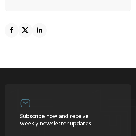
Subscribe now and receive
weekly newsletter updates