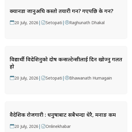
क्यानडा जानुअघि कस्तो तयारी गर्ने? गएपछि के गर्ने?
|
|
20 July, 2026
Setopati
Raghunath Dhakal
विद्यार्थी विदेशिनुको दोष कन्सल्टेन्सीलाई दिन खोज्नु गलत
हो
|
|
20 July, 2026
Setopati
Bhawanath Humagain
वैदेशिक रोजगारी : धनुषाबाट सबैभन्दा धेरै, मनाङ कम
|
20 July, 2026
Onlinekhabar