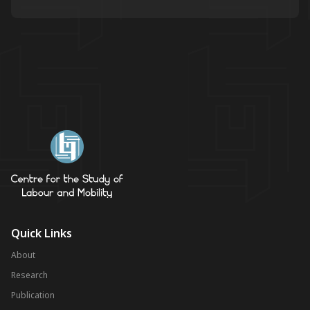
Quick Links
About
Research
Publication