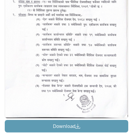
Download