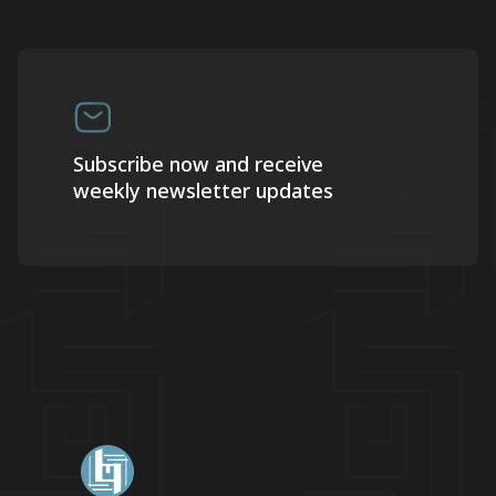
Subscribe now and receive
weekly newsletter updates