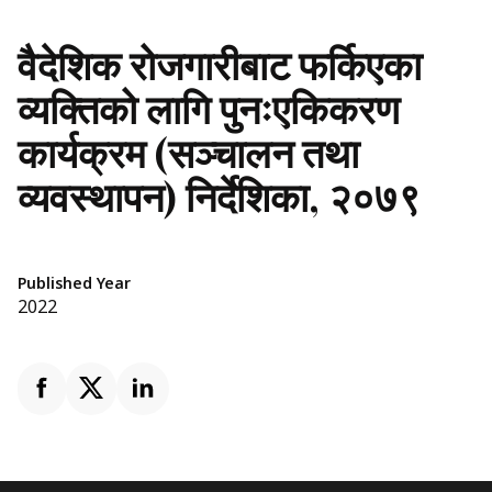
वैदेशिक रोजगारीबाट फर्किएका
व्यक्तिको लागि पुनःएकिकरण
कार्यक्रम (सञ्चालन तथा
व्यवस्थापन) निर्देशिका, २०७९
Published Year
2022