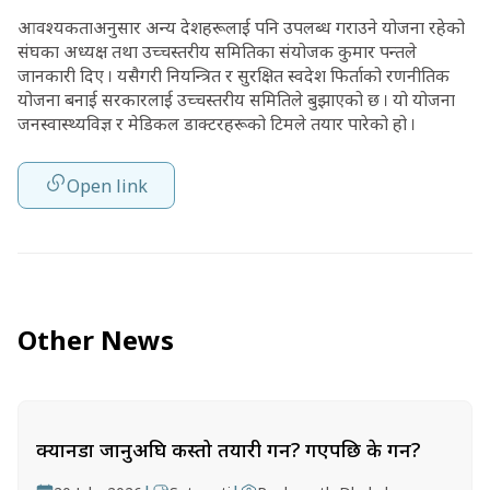
आवश्यकताअनुसार अन्य देशहरूलाई पनि उपलब्ध गराउने योजना रहेको
संघका अध्यक्ष तथा उच्चस्तरीय समितिका संयोजक कुमार पन्तले
जानकारी दिए । यसैगरी नियन्त्रित र सुरक्षित स्वदेश फिर्ताको रणनीतिक
योजना बनाई सरकारलाई उच्चस्तरीय समितिले बुझाएको छ । यो योजना
जनस्वास्थ्यविज्ञ र मेडिकल डाक्टरहरूको टिमले तयार पारेको हो ।
Open link
Other News
क्यानडा जानुअघि कस्तो तयारी गर्ने? गएपछि के गर्ने?