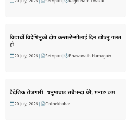
|
|
20 July, 2026
Setopati
Raghunath Dhakal
विद्यार्थी विदेशिनुको दोष कन्सल्टेन्सीलाई दिन खोज्नु गलत
हो
|
|
20 July, 2026
Setopati
Bhawanath Humagain
वैदेशिक रोजगारी : धनुषाबाट सबैभन्दा धेरै, मनाङ कम
|
20 July, 2026
Onlinekhabar