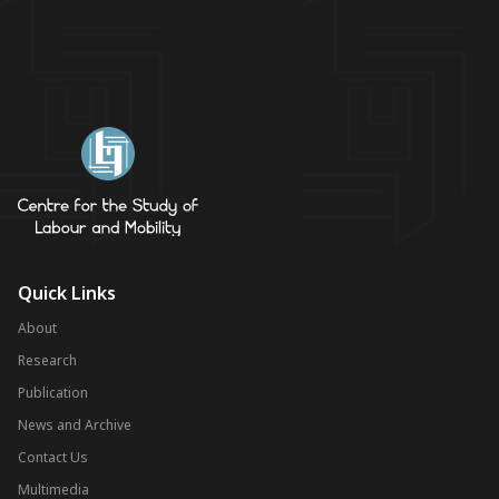
Quick Links
About
Research
Publication
News and Archive
Contact Us
Multimedia