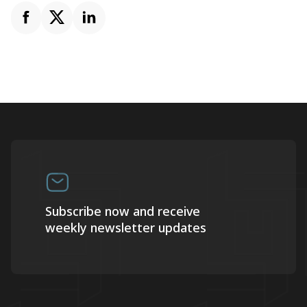
Subscribe now and receive
weekly newsletter updates