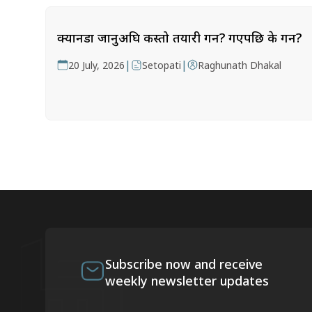
क्यानडा जानुअघि कस्तो तयारी गर्ने? गएपछि के गर्ने?
|
|
20 July, 2026
Setopati
Raghunath Dhakal
Subscribe now and receive
weekly newsletter updates