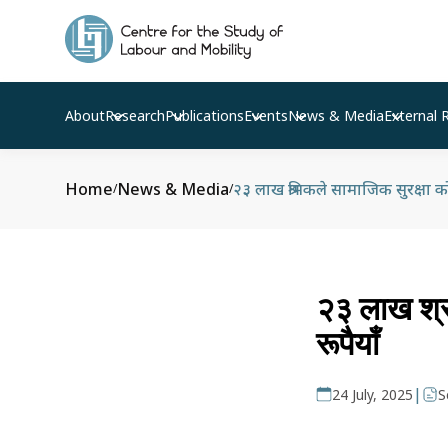
About
Research
Publications
Events
News & Media
External 
Home
News & Media
२३ लाख श्रमिकले सामाजिक सुरक्षा को
/
/
२३ लाख श्रम
रूपैयाँ
|
24 July, 2025
S