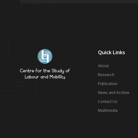
Quick Links
About
Research
Publication
News and Archive
Contact Us
Multimedia