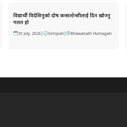
विद्यार्थी विदेशिनुको दोष कन्सल्टेन्सीलाई दिन खोज्नु
गलत हो
|
|
20 July, 2026
Setopati
Bhawanath Humagain