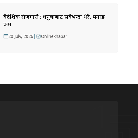
वैदेशिक रोजगारी : धनुषाबाट सबैभन्दा धेरै, मनाङ
कम
|
20 July, 2026
Onlinekhabar