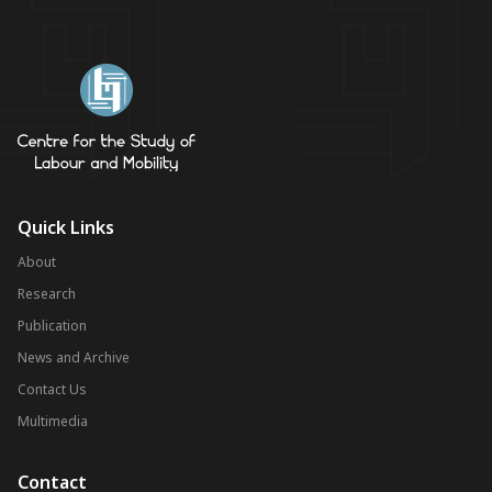
Quick Links
About
Research
Publication
News and Archive
Contact Us
Multimedia
Contact