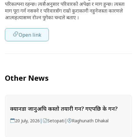
परिकल्पना रहन्छ। त्यसैअनुसार परिवारको अपेक्षा र माग हुन्छ। त्यस्ता
माग पूरा गर्न नसक्ने र परिवारसँग राम्रो कुराकानी नहुनेजस्ता कारणले
आत्महत्यासम्म रोज्न पुगेका चन्दले बताए ।
Open link
Other News
क्यानडा जानुअघि कस्तो तयारी गर्ने? गएपछि के गर्ने?
|
|
20 July, 2026
Setopati
Raghunath Dhakal