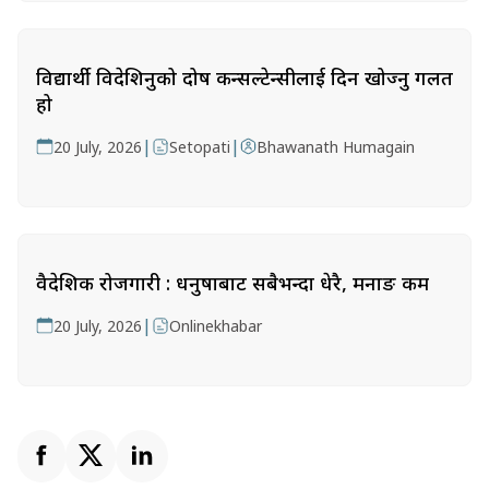
विद्यार्थी विदेशिनुको दोष कन्सल्टेन्सीलाई दिन खोज्नु गलत
हो
|
|
20 July, 2026
Setopati
Bhawanath Humagain
वैदेशिक रोजगारी : धनुषाबाट सबैभन्दा धेरै, मनाङ कम
|
20 July, 2026
Onlinekhabar