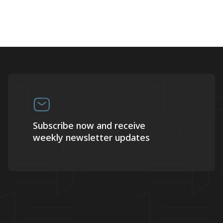
Subscribe now and receive
weekly newsletter updates